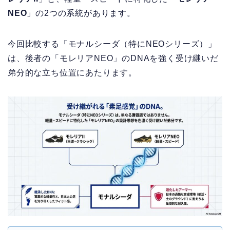
NEO
」の2つの系統があります。
今回比較する「モナルシーダ（特にNEOシリーズ）」
は、後者の「モレリアNEO」のDNAを強く受け継いだ
弟分的な立ち位置にあたります。