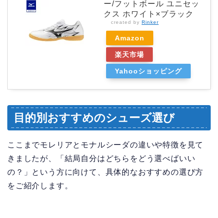
ー/フットボール ユニセッ
クス ホワイト×ブラック
created by
Rinker
Amazon
楽天市場
Yahooショッピング
目的別おすすめのシューズ選び
ここまでモレリアとモナルシーダの違いや特徴を見て
きましたが、「結局自分はどちらをどう選べばいい
の？」という方に向けて、具体的なおすすめの選び方
をご紹介します。