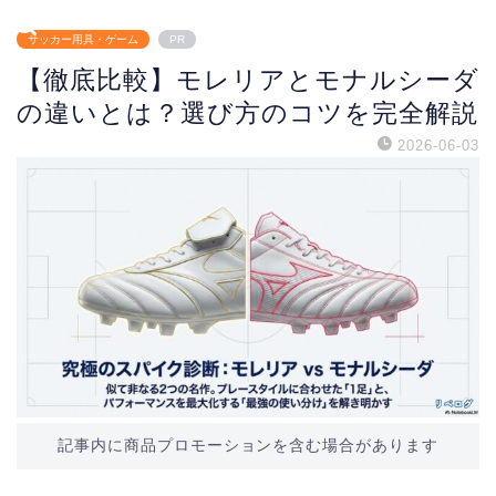
サッカー用具・ゲーム
PR
【徹底比較】モレリアとモナルシーダ
の違いとは？選び方のコツを完全解説
2026-06-03
記事内に商品プロモーションを含む場合があります