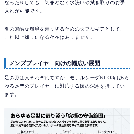
なったりしても、気兼ねなく水洗いや拭き取りのお手
入れが可能です。
夏の過酷な環境を乗り切るためのタフなギアとして、
これ以上頼りになる存在はありません。
メンズプレイヤー向けの幅広い展開
足の形は人それぞれですが、モナルシーダNEO3はあら
ゆる足型のプレイヤーに対応する懐の深さを持ってい
ます。