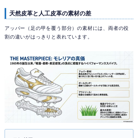
天然皮革と人工皮革の素材の差
アッパー（足の甲を覆う部分）の素材には、両者の役
割の違いがはっきりと表れています。