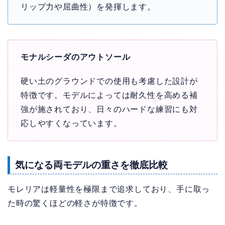
リップ力や屈曲性）を発揮します。
モナルシーダのアウトソール
硬い土のグラウンドでの使用も考慮した設計が
特徴です。モデルによっては耐久性を高める補
強が施されており、日々のハードな練習にも対
応しやすくなっています。
気になる両モデルの重さを徹底比較
モレリアは軽量性を極限まで追求しており、手に取っ
た時の驚くほどの軽さが特徴です。