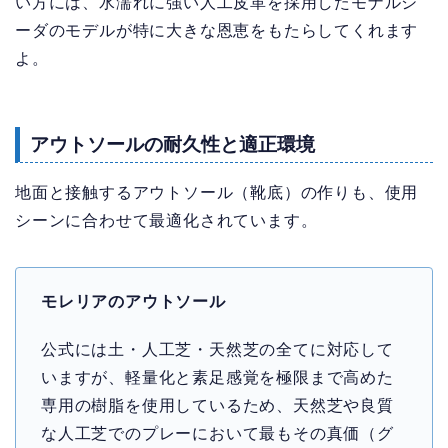
い方には、水濡れに強い人工皮革を採用したモナルシ
ーダのモデルが特に大きな恩恵をもたらしてくれます
よ。
アウトソールの耐久性と適正環境
地面と接触するアウトソール（靴底）の作りも、使用
シーンに合わせて最適化されています。
モレリアのアウトソール
公式には土・人工芝・天然芝の全てに対応して
いますが、軽量化と素足感覚を極限まで高めた
専用の樹脂を使用しているため、天然芝や良質
な人工芝でのプレーにおいて最もその真価（グ