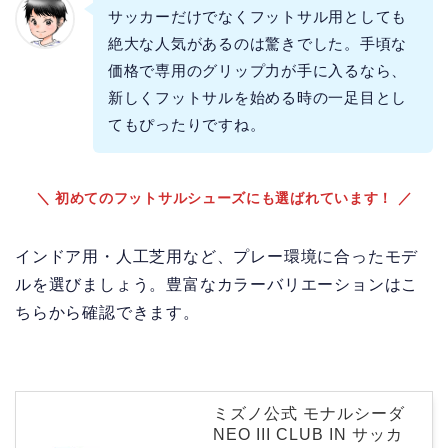
サッカーだけでなくフットサル用としても
絶大な人気があるのは驚きでした。手頃な
価格で専用のグリップ力が手に入るなら、
新しくフットサルを始める時の一足目とし
てもぴったりですね。
＼ 初めてのフットサルシューズにも選ばれています！ ／
インドア用・人工芝用など、プレー環境に合ったモデ
ルを選びましょう。豊富なカラーバリエーションはこ
ちらから確認できます。
ミズノ公式 モナルシーダ
NEO III CLUB IN サッカ