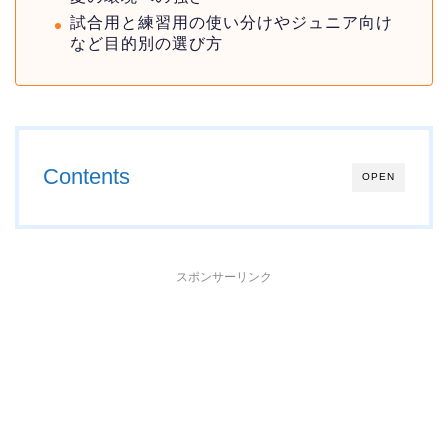
試合用と練習用の使い分けやジュニア向け
など目的別の選び方
Contents
OPEN
スポンサーリンク