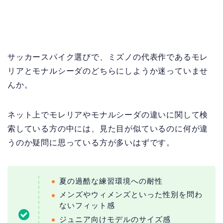
サッカースパイク選びで、ミズノの代表作であるモレ
リアとモナルシーダのどちらにしようか迷っていませ
んか。
ネット上でモレリアやモナルシーダの違いに関して検
索している方の中には、見た目が似ているのに何が違
うのか疑問に思っている方が多いはずです。
夏の過酷な練習環境への耐性
メンズやウィメンズといった性別を問わ
ないフィット感
ジュニア向けモデルのサイズ感