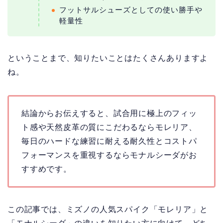
フットサルシューズとしての使い勝手や
軽量性
ということまで、知りたいことはたくさんありますよ
ね。
結論からお伝えすると、試合用に極上のフィッ
ト感や天然皮革の質にこだわるならモレリア、
毎日のハードな練習に耐える耐久性とコストパ
フォーマンスを重視するならモナルシーダがお
すすめです。
この記事では、ミズノの人気スパイク「モレリア」と