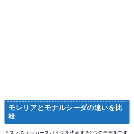
モレリアとモナルシーダの違いを比
較
ミズノのサッカースパイクを代表する2つのモデルです