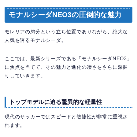
モナルシーダNEO3の圧倒的な魅力
モレリアの弟分という立ち位置でありながら、絶大な
人気を誇るモナルシーダ。
ここでは、最新シリーズである「モナルシーダNEO3」
に焦点を当てて、その魅力と進化の凄さをさらに深掘
りしていきます。
トップモデルに迫る驚異的な軽量性
現代のサッカーではスピードと敏捷性が非常に重視さ
れます。