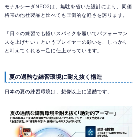
モナルシーダNEO3は、無駄を省いた設計により、同価
格帯の他社製品と比べても圧倒的な軽さを誇ります。
「日々の練習でも軽いスパイクを履いてパフォーマン
スを上げたい」というプレイヤーの願いを、しっかり
と叶えてくれる一足に仕上がっています。
夏の過酷な練習環境に耐え抜く構造
日本の夏の練習環境は、想像以上に過酷です。