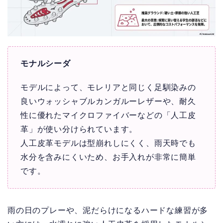
モナルシーダ
モデルによって、モレリアと同じく足馴染みの
良いウォッシャブルカンガルーレザーや、耐久
性に優れたマイクロファイバーなどの「人工皮
革」が使い分けられています。
人工皮革モデルは型崩れしにくく、雨天時でも
水分を含みにくいため、お手入れが非常に簡単
です。
雨の日のプレーや、泥だらけになるハードな練習が多