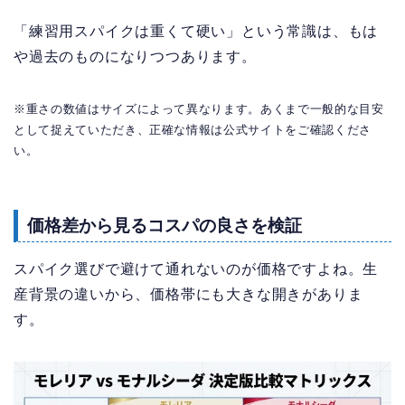
「練習用スパイクは重くて硬い」という常識は、もは
や過去のものになりつつあります。
※重さの数値はサイズによって異なります。あくまで一般的な目安
として捉えていただき、正確な情報は公式サイトをご確認くださ
い。
価格差から見るコスパの良さを検証
スパイク選びで避けて通れないのが価格ですよね。生
産背景の違いから、価格帯にも大きな開きがありま
す。