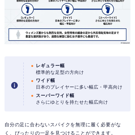
レギュラー幅
標準的な足型の方向け
ワイド幅
日本のプレイヤーに多い幅広・甲高向け
スーパーワイド幅
さらにゆとりを持たせた幅広向け
自分の足に合わないスパイクを無理に履く必要がな
く、ぴったりの一足を見つけることができます。