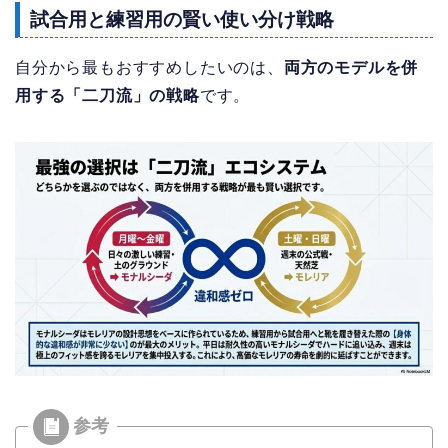
試合用と練習用の賢い使い分け戦略
自分から最もおすすめしたいのは、
両方のモデルを併
用する「二刀流」の戦略
です。