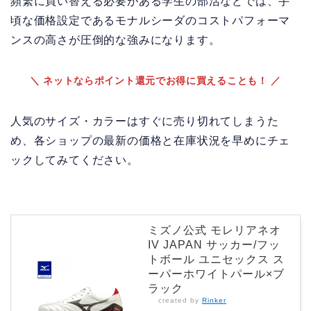
頻繁に買い替える必要がある学生の部活などでは、手
頃な価格設定であるモナルシーダのコストパフォーマ
ンスの高さが圧倒的な強みになります。
＼ ネットならポイント還元でお得に買えることも！ ／
人気のサイズ・カラーはすぐに売り切れてしまうた
め、各ショップの最新の価格と在庫状況を早めにチェ
ックしてみてください。
ミズノ公式 モレリアネオ
IV JAPAN サッカー/フッ
トボール ユニセックス ス
ーパーホワイトパール×ブ
ラック
created by
Rinker