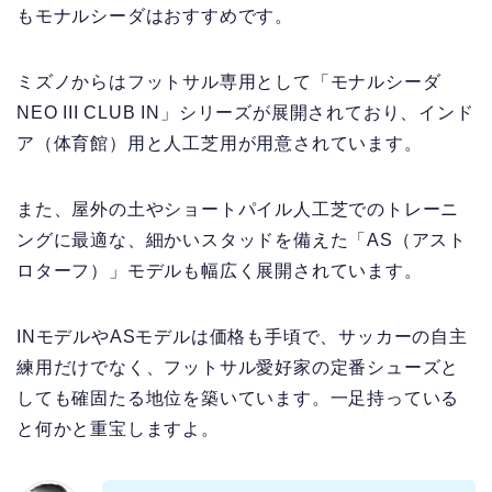
もモナルシーダはおすすめです。
ミズノからはフットサル専用として「モナルシーダ
NEO III CLUB IN」シリーズが展開されており、インド
ア（体育館）用と人工芝用が用意されています。
また、屋外の土やショートパイル人工芝でのトレーニ
ングに最適な、細かいスタッドを備えた「AS（アスト
ロターフ）」モデルも幅広く展開されています。
INモデルやASモデルは価格も手頃で、サッカーの自主
練用だけでなく、フットサル愛好家の定番シューズと
しても確固たる地位を築いています。一足持っている
と何かと重宝しますよ。