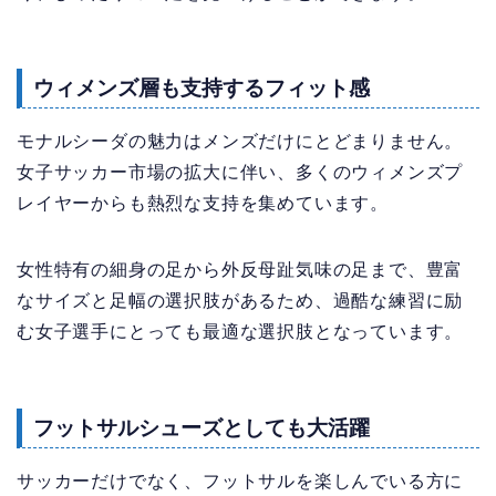
ウィメンズ層も支持するフィット感
モナルシーダの魅力はメンズだけにとどまりません。
女子サッカー市場の拡大に伴い、多くのウィメンズプ
レイヤーからも熱烈な支持を集めています。
女性特有の細身の足から外反母趾気味の足まで、豊富
なサイズと足幅の選択肢があるため、過酷な練習に励
む女子選手にとっても最適な選択肢となっています。
フットサルシューズとしても大活躍
サッカーだけでなく、フットサルを楽しんでいる方に