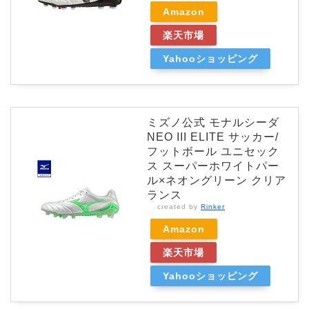
Amazon
楽天市場
Yahooショッピング
ミズノ公式 モナルシーダ
NEO III ELITE サッカー/
フットボール ユニセック
ス スーパーホワイトパー
ル×ネオングリーン クリア
ランス
created by
Rinker
Amazon
楽天市場
Yahooショッピング