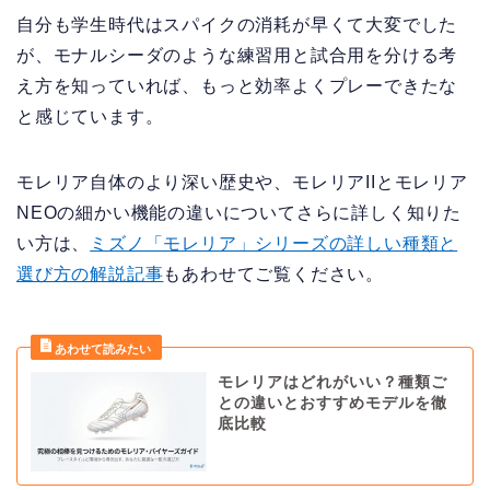
自分も学生時代はスパイクの消耗が早くて大変でした
が、モナルシーダのような練習用と試合用を分ける考
え方を知っていれば、もっと効率よくプレーできたな
と感じています。
モレリア自体のより深い歴史や、モレリアIIとモレリア
NEOの細かい機能の違いについてさらに詳しく知りた
い方は、
ミズノ「モレリア」シリーズの詳しい種類と
選び方の解説記事
もあわせてご覧ください。
モレリアはどれがいい？種類ご
との違いとおすすめモデルを徹
底比較