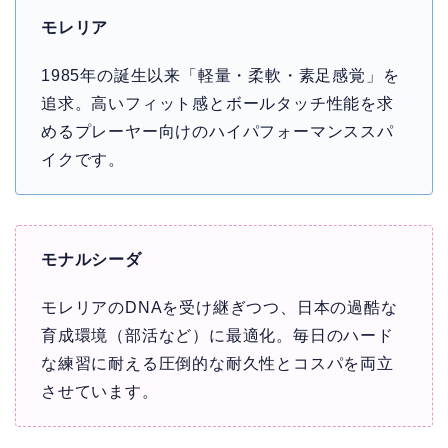
モレリア
1985年の誕生以来「軽量・柔軟・素足感覚」を
追求。高いフィット感とボールタッチ性能を求
めるプレーヤー向けのハイパフォーマンススパ
イクです。
モナルシーダ
モレリアのDNAを受け継ぎつつ、日本の過酷な
育成環境（部活など）に最適化。毎日のハード
な練習に耐える圧倒的な耐久性とコスパを両立
させています。