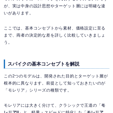
が、実は中身の設計思想やターゲット層には明確な違
いがあります。
ここでは、基本コンセプトから素材、価格設定に至る
まで、両者の決定的な差を詳しく比較していきましょ
う。
スパイクの基本コンセプトを解説
この2つのモデルは、開発された目的とターゲット層が
根本的に異なります。前提として知っておきたいのが
「モレリア」シリーズの種類です。
モレリアには大きく分けて、クラシックで王道の「
モ
レリアII
」と、軽量・スピードに特化した「
モレリア