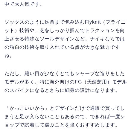
中で大人気です。
ソックスのように足首まで包み込むFlyknit（フライニ
ット）技術や、芝をしっかり掴んでトラクションを向
上させる特殊なソールデザインなど、ナイキならでは
の独自の技術を取り入れている点が大きな魅力です
ね。
ただし、縫い目が少なくとてもシャープな造りをした
モデルが多く、特に海外向けのFG（天然芝用）モデル
のスパイクになるとさらに細身の設計になります。
「かっこいいから」とデザインだけで通販で買ってし
まうと足が入らないこともあるので、できれば一度シ
ョップで試着して選ぶことを強くおすすめします。