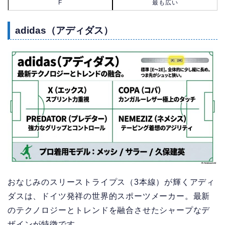
F
最も広い
adidas（アディダス）
おなじみのスリーストライプス（3本線）が輝くアディ
ダスは、ドイツ発祥の世界的スポーツメーカー。最新
のテクノロジーとトレンドを融合させたシャープなデ
ザインが特徴です。