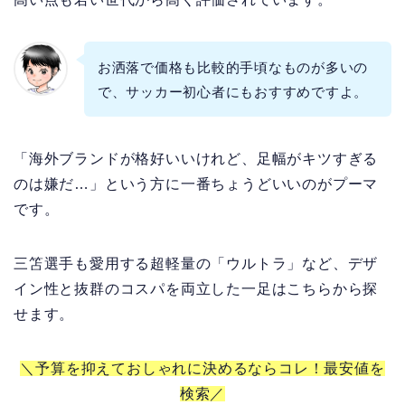
お洒落で価格も比較的手頃なものが多いの
で、サッカー初心者にもおすすめですよ。
「海外ブランドが格好いいけれど、足幅がキツすぎる
のは嫌だ…」という方に一番ちょうどいいのがプーマ
です。
三笘選手も愛用する超軽量の「ウルトラ」など、デザ
イン性と抜群のコスパを両立した一足はこちらから探
せます。
＼予算を抑えておしゃれに決めるならコレ！最安値を
検索／