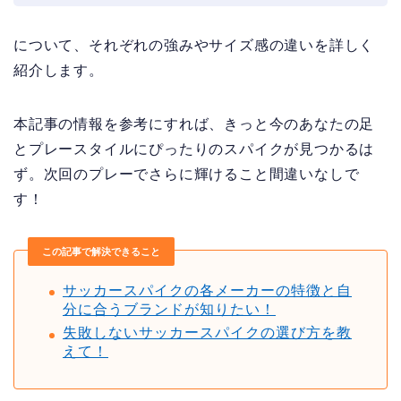
について、それぞれの強みやサイズ感の違いを詳しく
紹介します。
本記事の情報を参考にすれば、きっと今のあなたの足
とプレースタイルにぴったりのスパイクが見つかるは
ず。次回のプレーでさらに輝けること間違いなしで
す！
この記事で解決できること
サッカースパイクの各メーカーの特徴と自
分に合うブランドが知りたい！
失敗しないサッカースパイクの選び方を教
えて！