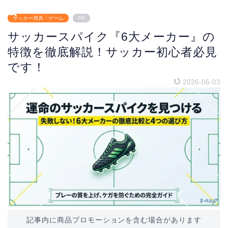
サッカー用具・ゲーム
PR
サッカースパイク『6大メーカー』の
特徴を徹底解説！サッカー初心者必見
です！
2026-06-03
記事内に商品プロモーションを含む場合があります