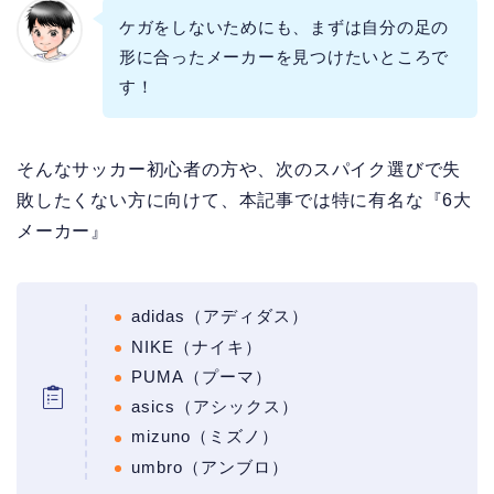
ケガをしないためにも、まずは自分の足の
形に合ったメーカーを見つけたいところで
す！
そんなサッカー初心者の方や、次のスパイク選びで失
敗したくない方に向けて、本記事では特に有名な『6大
メーカー』
adidas（アディダス）
NIKE（ナイキ）
PUMA（プーマ）
asics（アシックス）
mizuno（ミズノ）
umbro（アンブロ）