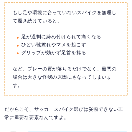
もし足や環境に合っていないスパイクを無理し
て履き続けていると、
足が過剰に締め付けられて痛くなる
ひどい靴擦れやマメを起こす
グリップが効かず足首を捻る
など、プレーの質が落ちるだけでなく、最悪の
場合は大きな怪我の原因にもなってしまいま
す。
だからこそ、サッカースパイク選びは妥協できない非
常に重要な要素なんですよ。