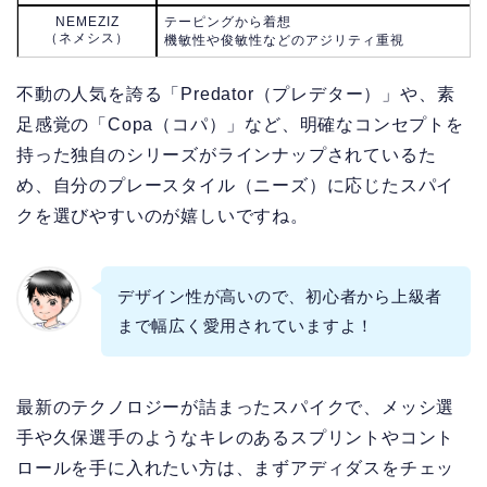
NEMEZIZ
テーピングから着想
（ネメシス）
機敏性や俊敏性などのアジリティ重視
不動の人気を誇る「Predator（プレデター）」や、素
足感覚の「Copa（コパ）」など、明確なコンセプトを
持った独自のシリーズがラインナップされているた
め、自分のプレースタイル（ニーズ）に応じたスパイ
クを選びやすいのが嬉しいですね。
デザイン性が高いので、初心者から上級者
まで幅広く愛用されていますよ！
最新のテクノロジーが詰まったスパイクで、メッシ選
手や久保選手のようなキレのあるスプリントやコント
ロールを手に入れたい方は、まずアディダスをチェッ