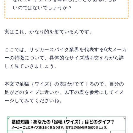
いのではないでしょうか？
実はこれ、かなり的を射ているんです。
ここでは、サッカースパイク業界を代表する6大メーカ
ーの特徴について、具体的なサイズ感も交えながら詳
しく見ていきましょう。
本文で足幅（ワイズ）の表記がでてくるので、自分の
足がどのタイプに近いか、以下の表を参考にしてイメ
ージしてみてくださいね。