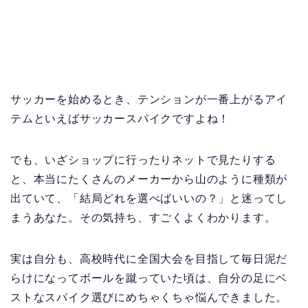
サッカーを始めるとき、テンションが一番上がるアイ
テムといえばサッカースパイクですよね！
でも、いざショップに行ったりネットで見たりする
と、本当にたくさんのメーカーから山のように種類が
出ていて、「結局どれを選べばいいの？」と迷ってし
まうあなた。その気持ち、すごくよくわかります。
実は自分も、高校時代に全国大会を目指して毎日泥だ
らけになってボールを蹴っていた頃は、自分の足にベ
ストなスパイク選びにめちゃくちゃ悩んできました。