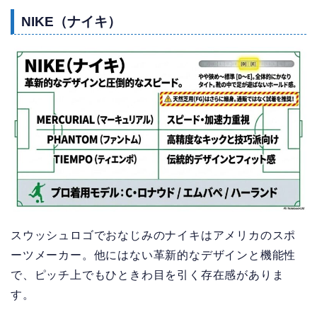
NIKE（ナイキ）
スウッシュロゴでおなじみのナイキはアメリカのスポ
ーツメーカー。他にはない革新的なデザインと機能性
で、ピッチ上でもひときわ目を引く存在感がありま
す。