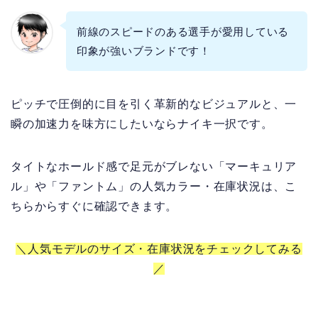
前線のスピードのある選手が愛用している
印象が強いブランドです！
ピッチで圧倒的に目を引く革新的なビジュアルと、一
瞬の加速力を味方にしたいならナイキ一択です。
タイトなホールド感で足元がブレない「マーキュリア
ル」や「ファントム」の人気カラー・在庫状況は、こ
ちらからすぐに確認できます。
＼人気モデルのサイズ・在庫状況をチェックしてみる
／