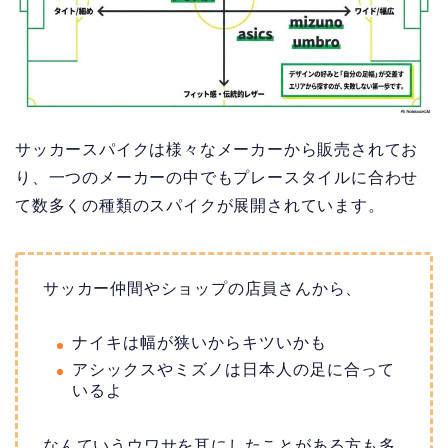
サッカースパイクは様々なメーカーから販売されてお
り、一つのメーカーの中でもプレースタイルに合わせ
て数多くの種類のスパイクが展開されています。
サッカー仲間やショップの店員さんから、
ナイキは幅が狭いからキツいかも
アシックスやミズノは日本人の足に合って
いるよ
なんていうウワサを耳にしたことがある方も多