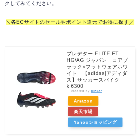
クしてみてください。
＼各ECサイトのセールやポイント還元でお得に探す／
プレデター ELITE FT
HG/AG ジャパン コアブ
ラック×フットウェアホワ
イト 【adidas|アディダ
ス】サッカースパイク
ki6300
created by
Rinker
Amazon
楽天市場
Yahooショッピング