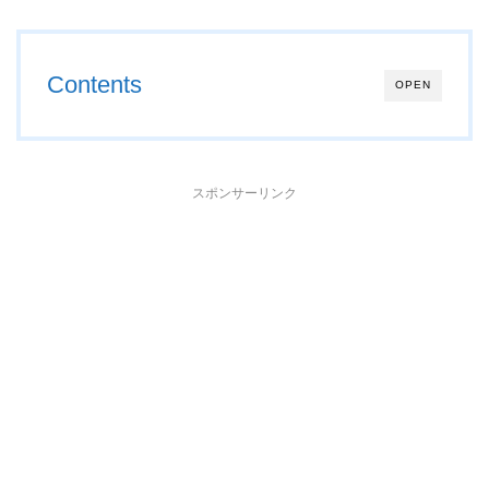
Contents
OPEN
スポンサーリンク