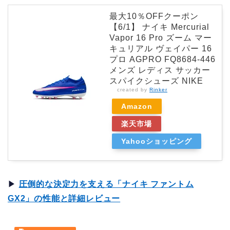
最大10％OFFクーポン
【6/1】 ナイキ Mercurial
Vapor 16 Pro ズーム マー
キュリアル ヴェイパー 16
プロ AGPRO FQ8684-446
メンズ レディス サッカー
スパイクシューズ NIKE
created by
Rinker
Amazon
楽天市場
Yahooショッピング
▶︎
圧倒的な決定力を支える「ナイキ ファントム
GX2」の性能と詳細レビュー