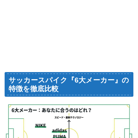
サッカースパイク『6大メーカー』の
特徴を徹底比較