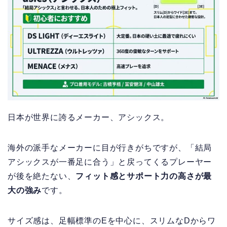
日本が世界に誇るメーカー、アシックス。
海外の派手なメーカーに目が行きがちですが、「結局
アシックスが一番足に合う」と戻ってくるプレーヤー
が後を絶たない、
フィット感とサポート力の高さが最
大の強み
です。
サイズ感は、足幅標準のEを中心に、スリムなDからワ