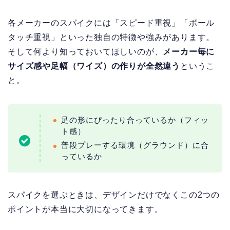
各メーカーのスパイクには「スピード重視」「ボール
タッチ重視」といった独自の特徴や強みがあります。
そして何より知っておいてほしいのが、
メーカー毎に
サイズ感や足幅（ワイズ）の作りが全然違う
というこ
と。
足の形にぴったり合っているか（フィッ
ト感）
普段プレーする環境（グラウンド）に合
っているか
スパイクを選ぶときは、デザインだけでなくこの2つの
ポイントが本当に大切になってきます。