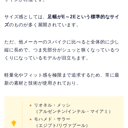
サイズ感としては、
足幅がE～2Eという標準的なサイ
ズ
のものが多く展開されています。
ただ、他メーカーのスパイクに比べると全体的に少し
縦に長めで、つま先部分がシュッと狭くなっているつ
くりになっているモデルが目立ちます。
軽量化やフィット感を極限まで追求するため、常に最
新の素材と技術が使用されており、
リオネル・メッシ
（アルゼンチン/インテル・マイアミ）
モハメド・サラー
（エジプト/リヴァプール）