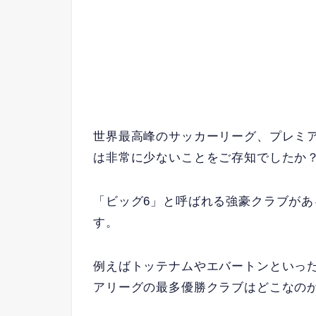
世界最高峰のサッカーリーグ、プレミ
は非常に少ないことをご存知でしたか
「ビッグ6」と呼ばれる強豪クラブが
す。
例えばトッテナムやエバートンといっ
アリーグの最多優勝クラブはどこなの