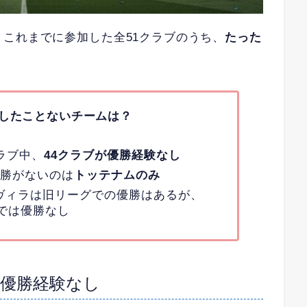
これまでに参加した全51クラブのうち、
たった
したことないチームは？
ラブ中、
44クラブが優勝経験なし
優勝がないのは
トッテナムのみ
ヴィラは旧リーグでの優勝はあるが、
）では優勝なし
は優勝経験なし