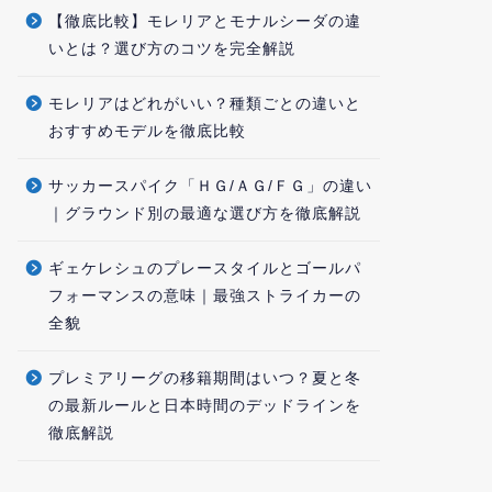
【徹底比較】モレリアとモナルシーダの違
いとは？選び方のコツを完全解説
モレリアはどれがいい？種類ごとの違いと
おすすめモデルを徹底比較
サッカースパイク「ＨＧ/ＡＧ/ＦＧ」の違い
｜グラウンド別の最適な選び方を徹底解説
ギェケレシュのプレースタイルとゴールパ
フォーマンスの意味｜最強ストライカーの
全貌
プレミアリーグの移籍期間はいつ？夏と冬
の最新ルールと日本時間のデッドラインを
徹底解説