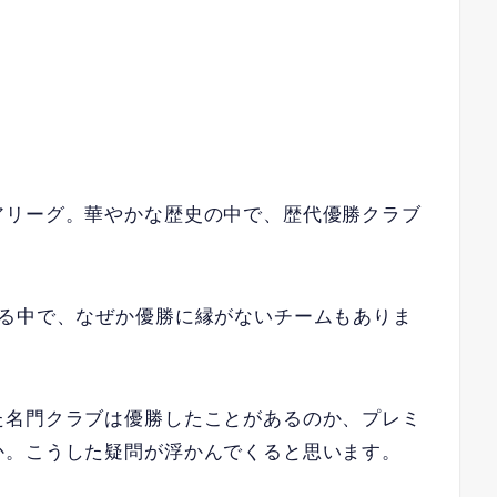
アリーグ。華やかな歴史の中で、歴代優勝クラブ
？
ある中で、なぜか優勝に縁がないチームもありま
た名門クラブは優勝したことがあるのか、プレミ
か。こうした疑問が浮かんでくると思います。