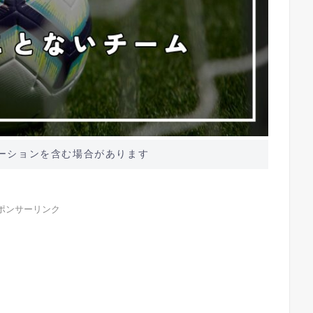
ーションを含む場合があります
ポンサーリンク