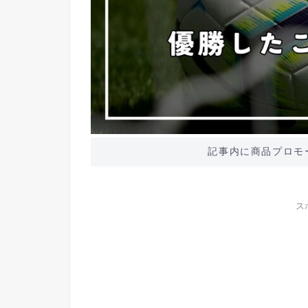
記事内に商品プロモ
ス