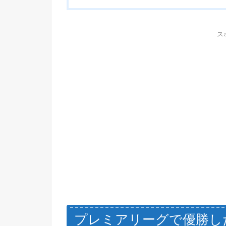
ス
プレミアリーグで優勝し