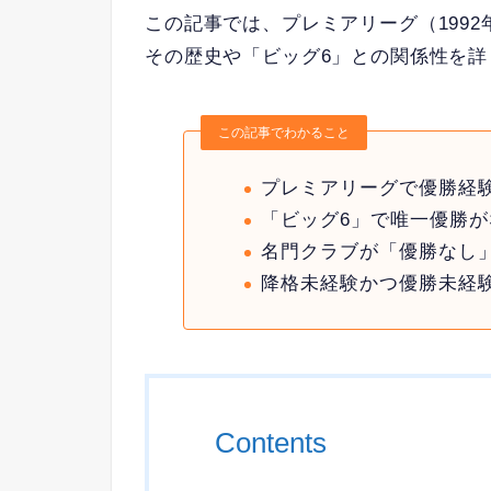
この記事では、プレミアリーグ（199
その歴史や「ビッグ6」との関係性を
この記事でわかること
プレミアリーグで優勝経
「ビッグ6」で唯一優勝
名門クラブが「優勝なし
降格未経験かつ優勝未経
Contents