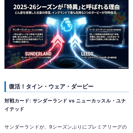
復活！タイン・ウェア・ダービー
対戦カード: サンダーランド vs ニューカッスル・ユナ
イテッド
サンダーランドが、9シーズンぶりにプレミアリーグの