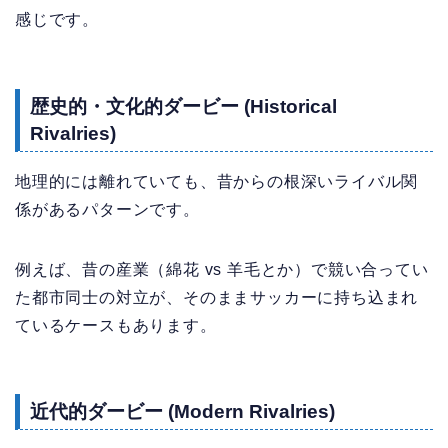
感じです。
歴史的・文化的ダービー (Historical
Rivalries)
地理的には離れていても、昔からの根深いライバル関
係があるパターンです。
例えば、昔の産業（綿花 vs 羊毛とか）で競い合ってい
た都市同士の対立が、そのままサッカーに持ち込まれ
ているケースもあります。
近代的ダービー (Modern Rivalries)