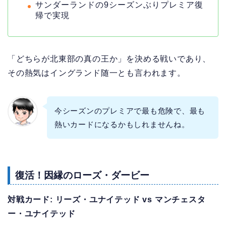
サンダーランドの9シーズンぶりプレミア復
帰で実現
「どちらが北東部の真の王か」を決める戦いであり、
その熱気はイングランド随一とも言われます。
今シーズンのプレミアで最も危険で、最も
熱いカードになるかもしれませんね。
復活！因縁のローズ・ダービー
対戦カード: リーズ・ユナイテッド vs マンチェスタ
ー・ユナイテッド