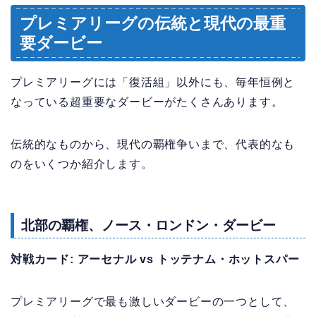
プレミアリーグの伝統と現代の最重
要ダービー
プレミアリーグには「復活組」以外にも、毎年恒例と
なっている超重要なダービーがたくさんあります。
伝統的なものから、現代の覇権争いまで、代表的なも
のをいくつか紹介します。
北部の覇権、ノース・ロンドン・ダービー
対戦カード: アーセナル vs トッテナム・ホットスパー
プレミアリーグで最も激しいダービーの一つとして、