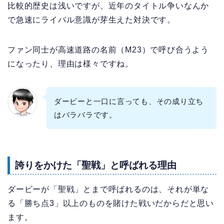
比較的歴史は浅いですが、近年のタイトル争いなんか
で急速にライバル意識が芽生えた対決です。
ファン同士が高速道路の名前（M23）で呼び合うよう
になったり、理由は様々ですね。
ダービーと一口に言っても、その成り立ち
はバラバラです。
誇りをかけた「聖戦」と呼ばれる理由
ダービーが「聖戦」とまで呼ばれるのは、それが単な
る「勝ち点3」以上のものを賭けた戦いだからだと思い
ます。