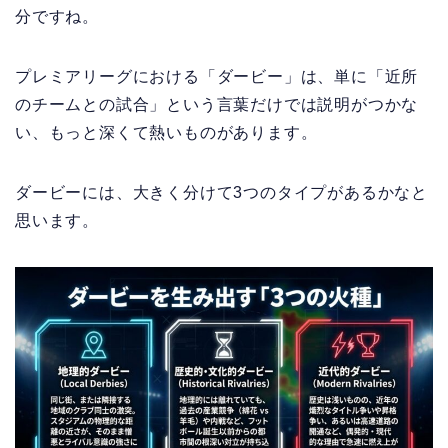
分ですね。
プレミアリーグにおける「ダービー」は、単に「近所
のチームとの試合」という言葉だけでは説明がつかな
い、もっと深くて熱いものがあります。
ダービーには、大きく分けて3つのタイプがあるかなと
思います。