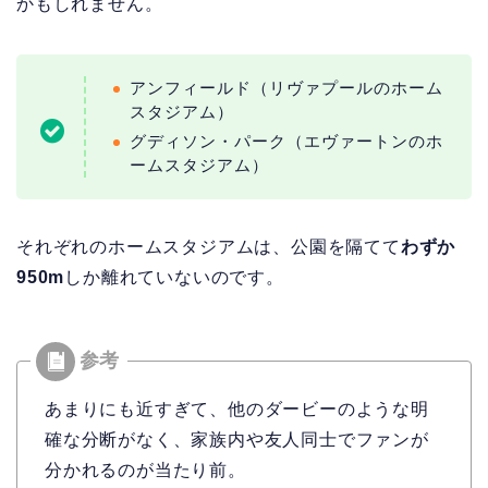
かもしれません。
アンフィールド（リヴァプールのホーム
スタジアム）
グディソン・パーク（エヴァートンのホ
ームスタジアム）
それぞれのホームスタジアムは、公園を隔てて
わずか
950m
しか離れていないのです。
あまりにも近すぎて、他のダービーのような明
確な分断がなく、家族内や友人同士でファンが
分かれるのが当たり前。