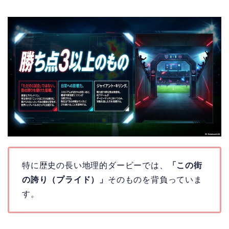
特に歴史の長い地理的ダービーでは、
「この街
の誇り（プライド）」
そのものを背負っていま
す。