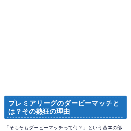
プレミアリーグのダービーマッチと
は？その熱狂の理由
「そもそもダービーマッチって何？」という基本の部