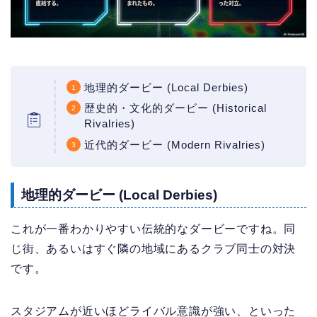
地理的ダービー (Local Derbies)
歴史的・文化的ダービー (Historical
Rivalries)
近代的ダービー (Modern Rivalries)
地理的ダービー (Local Derbies)
これが一番わかりやすい伝統的なダービーですね。同
じ街、あるいはすぐ隣の地域にあるクラブ同士の対決
です。
スタジアムが近いほどライバル意識が強い、といった