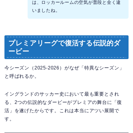
は、ロッカールームの空気が普段と全く違
いましたね。
プレミアリーグで復活する伝説的ダ
ービー
今シーズン（2025-2026）がなぜ「特異なシーズン」
と呼ばれるか。
イングランドのサッカー史において最も重要とされ
る、2つの伝説的なダービーがプレミアの舞台に「復
活」を遂げたからです。これは本当にアツい展開で
す。