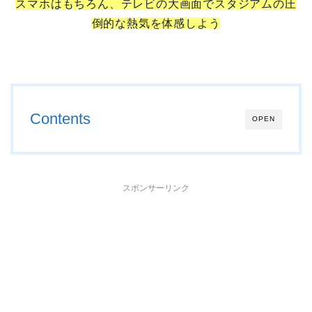
スマホはもちろん、テレビの大画面でスタジアムの圧
倒的な熱気を体感しよう
Contents
OPEN
スポンサーリンク