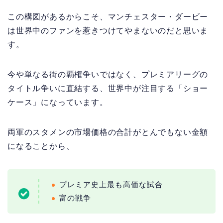
この構図があるからこそ、マンチェスター・ダービー
は世界中のファンを惹きつけてやまないのだと思いま
す。
今や単なる街の覇権争いではなく、プレミアリーグの
タイトル争いに直結する、世界中が注目する「ショー
ケース」になっています。
両軍のスタメンの市場価格の合計がとんでもない金額
になることから、
プレミア史上最も高価な試合
富の戦争