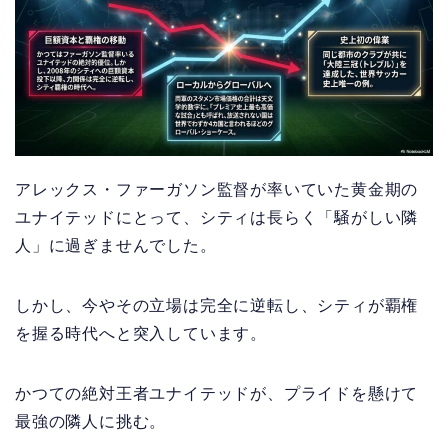
アレックス・ファーガソン監督が率いていた黄金期の
ユナイテッドにとって、シティは長らく「騒がしい隣
人」に過ぎませんでした。
しかし、今やその立場は完全に逆転し、シティが覇権
を握る時代へと突入しています。
かつての絶対王者ユナイテッドが、プライドを懸けて
最強の隣人に挑む。