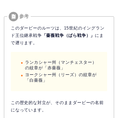
このダービーのルーツは、15世紀のイングラン
ド王位継承戦争
「薔薇戦争（ばら戦争）」
にま
で遡ります。
ランカシャー州（マンチェスター）
の紋章が「赤薔薇」
ヨークシャー州（リーズ）の紋章が
「白薔薇」
この歴史的な対立が、そのままダービーの名前
になっています。