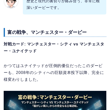
歴史と現代の裏切りが絡み合う、非常に根
深いダービーです。
富の戦争、マンチェスター・ダービー
対戦カード: マンチェスター・シティ vs マンチェスタ
ー・ユナイテッド
かつてはユナイテッドが圧倒的優位だったこのダービ
ーも、2008年のシティへの巨額資本投下以降、完全に
様変わりしました。