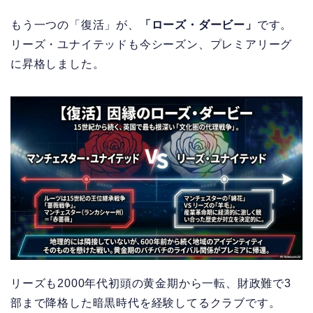
もう一つの「復活」が、
「ローズ・ダービー」
です。
リーズ・ユナイテッドも今シーズン、プレミアリーグ
に昇格しました。
リーズも2000年代初頭の黄金期から一転、財政難で3
部まで降格した暗黒時代を経験してるクラブです。