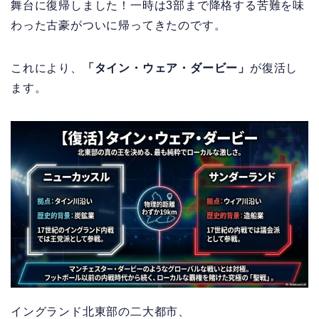
舞台に復帰しました！一時は3部まで降格する苦難を味
わった古豪がついに帰ってきたのです。
これにより、
「タイン・ウェア・ダービー」
が復活し
ます。
イングランド北東部の二大都市、