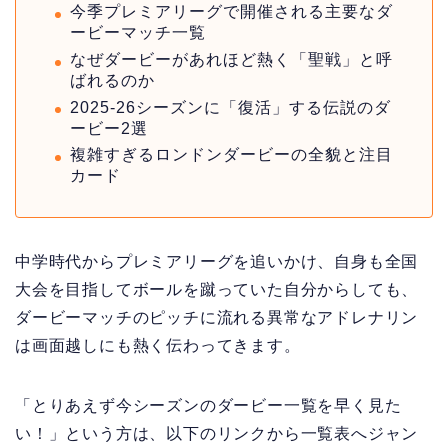
今季プレミアリーグで開催される主要なダ
ービーマッチ一覧
なぜダービーがあれほど熱く「聖戦」と呼
ばれるのか
2025-26シーズンに「復活」する伝説のダ
ービー2選
複雑すぎるロンドンダービーの全貌と注目
カード
中学時代からプレミアリーグを追いかけ、自身も全国
大会を目指してボールを蹴っていた自分からしても、
ダービーマッチのピッチに流れる異常なアドレナリン
は画面越しにも熱く伝わってきます。
「とりあえず今シーズンのダービー一覧を早く見た
い！」という方は、以下のリンクから一覧表へジャン