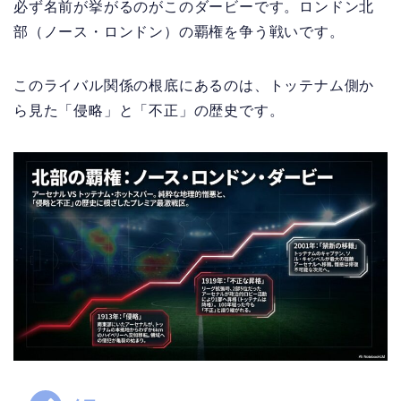
必ず名前が挙がるのがこのダービーです。ロンドン北
部（ノース・ロンドン）の覇権を争う戦いです。
このライバル関係の根底にあるのは、トッテナム側か
ら見た「侵略」と「不正」の歴史です。