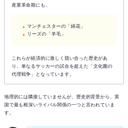
産業革命期にも、
マンチェスターの「綿花」
リーズの「羊毛」
これらが経済的に激しく競い合った歴史があ
り、単なるサッカーの試合を超えた「文化圏の
代理戦争」となっています。
地理的には隣接していませんが、歴史的背景から、英
国で最も根深いライバル関係の一つと言われていま
す。