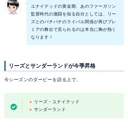
ユナイテッドの黄金期、あのファーガソン
監督時代の激闘を知る自分としては、リー
ズとのバチバチのライバル関係が再びプレ
ミアの舞台で見られるのは本当に胸が熱く
なります！
リーズとサンダーランドが今季昇格
今シーズンのダービーを語る上で、
リーズ・ユナイテッド
サンダーランド