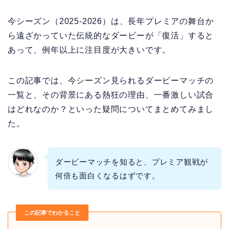
今シーズン（2025-2026）は、長年プレミアの舞台か
ら遠ざかっていた伝統的なダービーが「復活」すると
あって、例年以上に注目度が大きいです。
この記事では、今シーズン見られるダービーマッチの
一覧と、その背景にある熱狂の理由、一番激しい試合
はどれなのか？といった疑問についてまとめてみまし
た。
ダービーマッチを知ると、プレミア観戦が
何倍も面白くなるはずです。
この記事でわかること