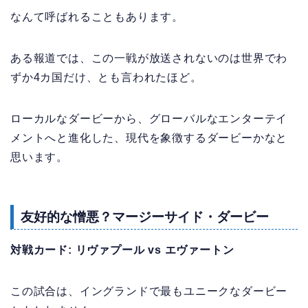
なんて呼ばれることもあります。
ある報道では、この一戦が放送されないのは世界でわ
ずか4カ国だけ、とも言われたほど。
ローカルなダービーから、グローバルなエンターテイ
メントへと進化した、現代を象徴するダービーかなと
思います。
友好的な憎悪？マージーサイド・ダービー
対戦カード: リヴァプール vs エヴァートン
この試合は、イングランドで最もユニークなダービー