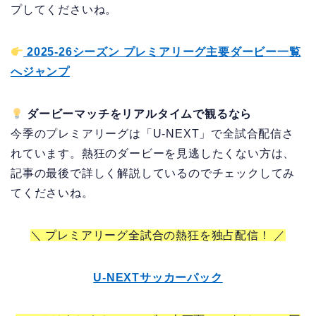
プしてくださいね。
2025-26シーズン プレミアリーグ主要ダービー一覧
へジャンプ
ダービーマッチをリアルタイムで観るなら
今季のプレミアリーグは「U-NEXT」で全試合配信さ
れています。熱狂のダービーを見逃したくない方は、
記事の最後で詳しく解説しているのでチェックしてみ
てくださいね。
＼ プレミアリーグ全試合の熱狂を独占配信！ ／
U-NEXTサッカーパック