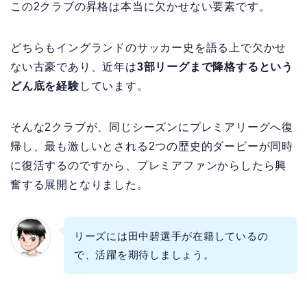
この2クラブの昇格は本当に欠かせない要素です。
どちらもイングランドのサッカー史を語る上で欠かせ
ない古豪であり、近年は
3部リーグまで降格するという
どん底を経験
しています。
そんな2クラブが、同じシーズンにプレミアリーグへ復
帰し、最も激しいとされる2つの歴史的ダービーが同時
に復活するのですから、プレミアファンからしたら興
奮する展開となりました。
リーズには田中碧選手が在籍しているの
で、活躍を期待しましょう。