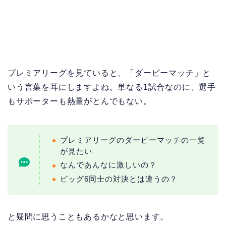
プレミアリーグを見ていると、「ダービーマッチ」と
いう言葉を耳にしますよね。単なる1試合なのに、選手
もサポーターも熱量がとんでもない。
プレミアリーグのダービーマッチの一覧
が見たい
なんであんなに激しいの？
ビッグ6同士の対決とは違うの？
と疑問に思うこともあるかなと思います。