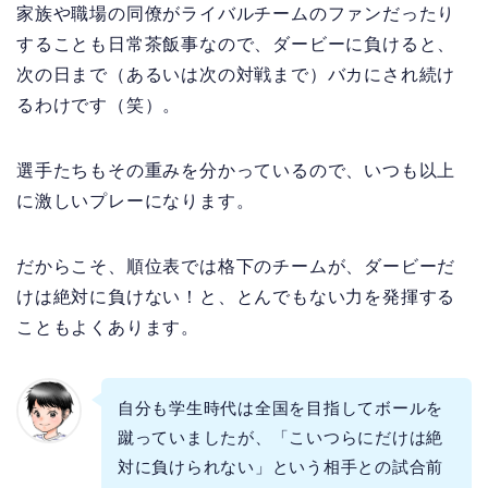
家族や職場の同僚がライバルチームのファンだったり
することも日常茶飯事なので、ダービーに負けると、
次の日まで（あるいは次の対戦まで）バカにされ続け
るわけです（笑）。
選手たちもその重みを分かっているので、いつも以上
に激しいプレーになります。
だからこそ、順位表では格下のチームが、ダービーだ
けは絶対に負けない！と、とんでもない力を発揮する
こともよくあります。
自分も学生時代は全国を目指してボールを
蹴っていましたが、「こいつらにだけは絶
対に負けられない」という相手との試合前