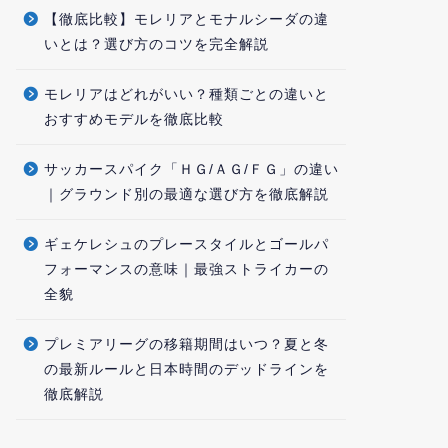
【徹底比較】モレリアとモナルシーダの違
いとは？選び方のコツを完全解説
モレリアはどれがいい？種類ごとの違いと
おすすめモデルを徹底比較
サッカースパイク「ＨＧ/ＡＧ/ＦＧ」の違い
｜グラウンド別の最適な選び方を徹底解説
ギェケレシュのプレースタイルとゴールパ
フォーマンスの意味｜最強ストライカーの
全貌
プレミアリーグの移籍期間はいつ？夏と冬
の最新ルールと日本時間のデッドラインを
徹底解説