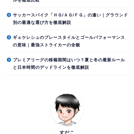
ルを徹底比較
サッカースパイク「ＨＧ/ＡＧ/ＦＧ」の違い｜グラウンド
別の最適な選び方を徹底解説
ギェケレシュのプレースタイルとゴールパフォーマンス
の意味｜最強ストライカーの全貌
プレミアリーグの移籍期間はいつ？夏と冬の最新ルール
と日本時間のデッドラインを徹底解説
すだこ