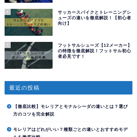
4
サッカースパイクとトレーニングシ
ューズの違いを徹底解説！【初心者
向け】
5
フットサルシューズ【12メーカー】
の特徴を徹底解説！フットサル初心
者必見です！
最近の投稿
【徹底比較】モレリアとモナルシーダの違いとは？選び
方のコツを完全解説
モレリアはどれがいい？種類ごとの違いとおすすめモデ