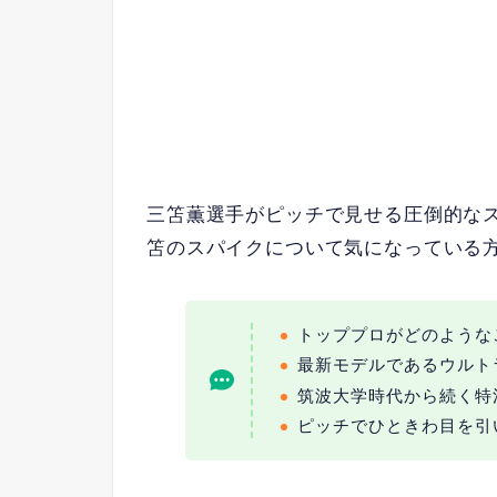
三笘薫選手がピッチで見せる圧倒的な
笘のスパイクについて気になっている
トッププロがどのような
最新モデルであるウルト
筑波大学時代から続く特
ピッチでひときわ目を引