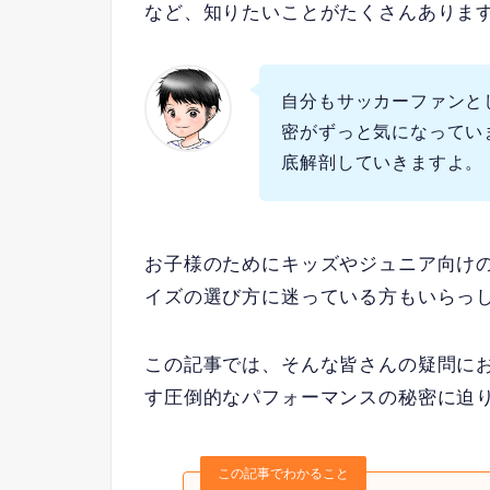
など、知りたいことがたくさんありま
自分もサッカーファンと
密がずっと気になってい
底解剖していきますよ。
お子様のためにキッズやジュニア向け
イズの選び方に迷っている方もいらっ
この記事では、そんな皆さんの疑問に
す圧倒的なパフォーマンスの秘密に迫
この記事でわかること