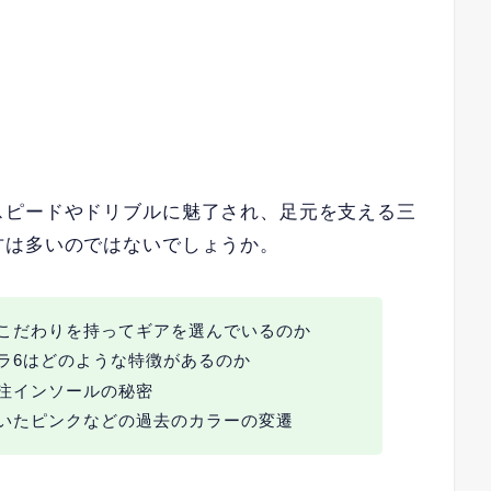
スピードやドリブルに魅了され、足元を支える三
方は多いのではないでしょうか。
こだわりを持ってギアを選んでいるのか
ラ6はどのような特徴があるのか
注インソールの秘密
いたピンクなどの過去のカラーの変遷