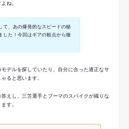
すよね。
して、あの爆発的なスピードの秘
ました！今回はギアの観点から徹
のモデルを探していたり、自分に合った適正なサ
しゃると思います。
お答えし、三笘選手とプーマのスパイクが織りな
ります。