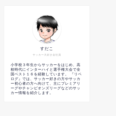
すだこ
サッカー大好き会社員
小学校３年生からサッカーをはじめ、高
校時代にインターハイと選手権大会で全
国ベスト１６を経験しています。 『リベ
ログ』では、サッカー好きの方やサッカ
ー初心者の方へ向けて、主にプレミアリ
ーグやチャンピオンズリーグなどのサッ
カー情報を紹介します。