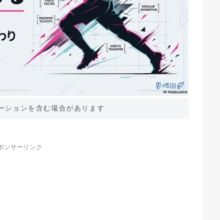
ーションを含む場合があります
ポンサーリンク