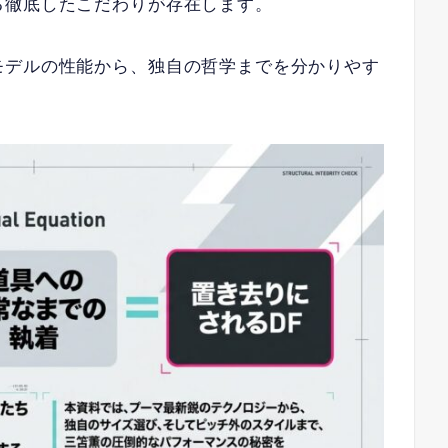
る徹底したこだわりが存在します。
モデルの性能から、独自の哲学までを分かりやす