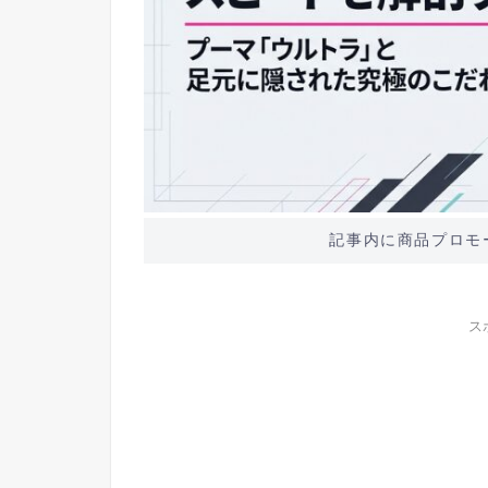
記事内に商品プロモ
ス