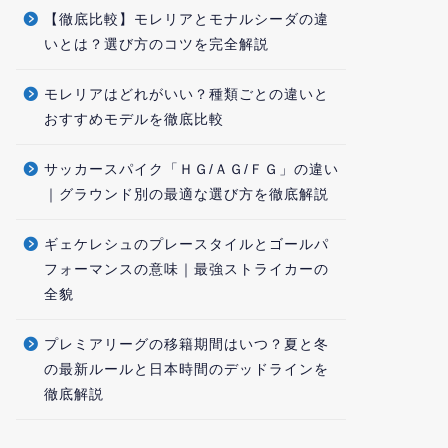
【徹底比較】モレリアとモナルシーダの違
いとは？選び方のコツを完全解説
モレリアはどれがいい？種類ごとの違いと
おすすめモデルを徹底比較
サッカースパイク「ＨＧ/ＡＧ/ＦＧ」の違い
｜グラウンド別の最適な選び方を徹底解説
ギェケレシュのプレースタイルとゴールパ
フォーマンスの意味｜最強ストライカーの
全貌
プレミアリーグの移籍期間はいつ？夏と冬
の最新ルールと日本時間のデッドラインを
徹底解説