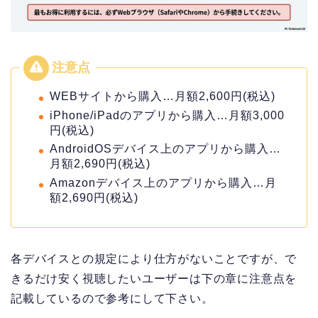
WEBサイトから購入…月額2,600円(税込)
iPhone/iPadのアプリから購入…月額3,000
円(税込)
AndroidOSデバイス上のアプリから購入…
月額2,690円(税込)
Amazonデバイス上のアプリから購入…月
額2,690円(税込)
各デバイスとの規定により仕方がないことですが、で
きるだけ安く視聴したいユーザーは下の章に注意点を
記載しているので参考にして下さい。