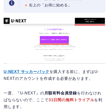
右上の「お得に始める」
U-NEXT サッカーパック
を購入する前に、まずはU-
NEXTのアカウントを作成する必要があります。
一度、『U-NEXT』の
月額有料会員登録
を行わなけれ
ばならないので、ここで
31日間の無料トライアル
を利
用します。