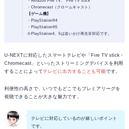
・Amazon Fire TV、 Fire TV stick
・Chromecast（クロームキャスト）
【ゲーム機】
・PlayStation®4
・PlayStation®5
※PlayStation4、5は追いかけ再生非対応です。
U-NEXTに対応したスマートテレビや「Fire TV stick・
Chromecast」といったストリーミングデバイスを利用
することによって
テレビに出力することも可能
です。
利便性の高さで、いつでもどこでもプレミアリーグを
視聴できることが大きな魅力です。
テレビに対応しているのが嬉しいポイント
です。