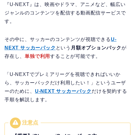
『U-NEXT』は、映画やドラマ、アニメなど、幅広い
ジャンルのコンテンツを配信する動画配信サービスで
す。
その中に、サッカーのコンテンツが視聴できる
U-
NEXT サッカーパック
という
月額オプションパック
が
存在し、
単独で利用
することが可能です。
「U-NEXTでプレミアリーグを視聴できればいいか
ら、サッカーパックだけ利用したい！」というユーザ
ーのために、
U-NEXT サッカーパック
だけを契約する
手順を解説します。