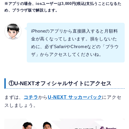
※アプリの場合、iosユーザーは3,000円(税込)支払うことになるた
め、ブラウザ版で解説します。
iPhoneのアプリから直接購入すると月額料
金が高くなってしまいます。損をしないた
めに、必ずSafariやChromeなどの「ブラウ
ザ」からアクセスしてくださいね。
①U-NEXTオフィシャルサイトにアクセス
まずは、
コチラ
から
U-NEXT サッカーパック
にアクセ
スしましょう。