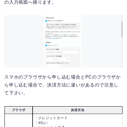
の入力画面へ移ります。
スマホのブラウザから申し込む場合とPCのブラウザか
ら申し込む場合で、決済方法に違いがあるので注意し
て下さい。
ブラウザ
決済方法
・クレジットカード
・d払い