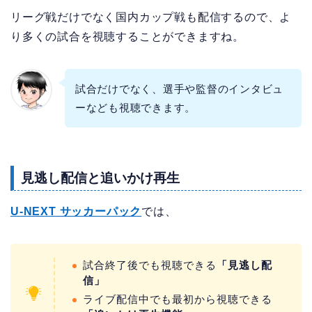
リーグ戦だけでなく国内カップ戦も配信するので、よ
り多くの試合を視聴することができますね。
試合だけでなく、選手や監督のインタビュ
ーなども視聴できます。
見逃し配信と追いかけ再生
U-NEXT サッカーパック
では、
試合終了後でも視聴できる
「見逃し配
信」
ライブ配信中でも最初から視聴できる