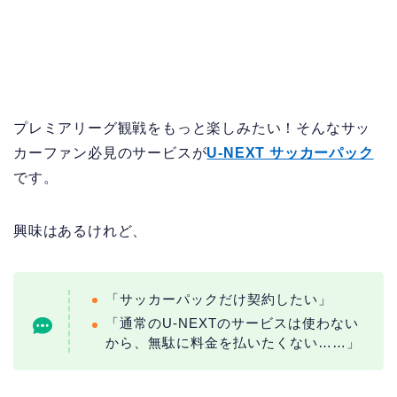
プレミアリーグ観戦をもっと楽しみたい！そんなサッ
カーファン必見のサービスが
U-NEXT サッカーパック
です。
興味はあるけれど、
「サッカーパックだけ契約したい」
「通常のU-NEXTのサービスは使わない
から、無駄に料金を払いたくない……」