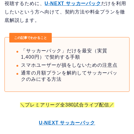
視聴するために、
U-NEXT サッカーパック
だけを利用
したいという方へ向けて、契約方法や料金プランを徹
底解説します。
この記事でわかること
「サッカーパック」だけを最安（実質
1,400円）で契約する手順
スマホユーザーが損をしないための注意点
通常の月額プランを解約してサッカーパッ
クのみにする方法
＼プレミアリーグ全380試合ライブ配信／
U-NEXT サッカーパック