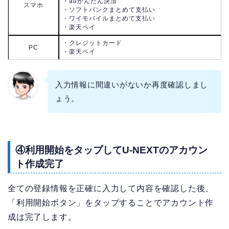
・auかんたん決済
スマホ
・ソフトバンクまとめて支払い
・ワイモバイルまとめて支払い
・楽天ペイ
・クレジットカード
PC
・楽天ペイ
入力情報に間違いがないか再度確認しまし
ょう。
④利用開始をタップしてU-NEXTのアカウン
ト作成完了
全ての登録情報を正確に入力して内容を確認した後、
「利用開始ボタン」をタップすることでアカウント作
成は完了します。