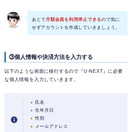
あとで
月額会員を利用停止できる
ので気に
せずアカウントを作成していきましょう。
③個人情報や決済方法を入力する
以下のような画面に移行するので『U-NEXT』に必要
な個人情報を入力していきます。
氏名
生年月日
性別
メールアドレス