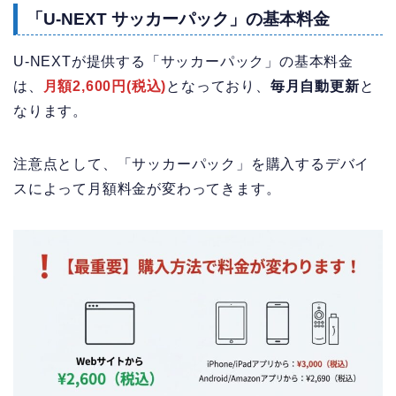
「U-NEXT サッカーパック」の基本料金
U-NEXTが提供する「サッカーパック」の基本料金
は、
月額2,600円(税込)
となっており、
毎月自動更新
と
なります。
注意点として、「サッカーパック」を購入するデバイ
スによって月額料金が変わってきます。