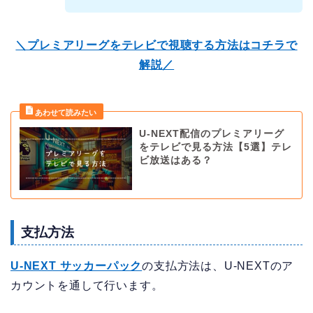
＼プレミアリーグをテレビで視聴する方法はコチラで
解説／
U-NEXT配信のプレミアリーグ
をテレビで見る方法【5選】テレ
ビ放送はある？
支払方法
U-NEXT サッカーパック
の支払方法は、U-NEXTのア
カウントを通して行います。