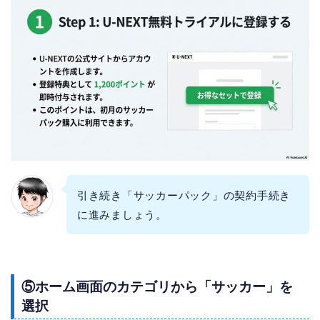
引き続き「サッカーパック」の契約手続き
に進みましょう。
⑤ホーム画面のカテゴリから「サッカー」を
選択