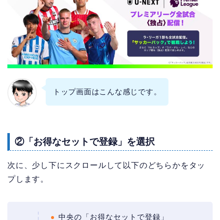
トップ画面はこんな感じです。
②「お得なセットで登録」を選択
次に、少し下にスクロールして以下のどちらかをタッ
プします。
中央の「お得なセットで登録」