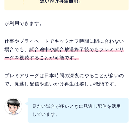
「追いかけ再生機能」
が利用できます。
仕事やプライベートでキックオフ時間に間に合わない
場合でも、
試合途中や試合放送終了後でもプレミアリ
ーグを視聴することが可能です。
プレミアリーグは日本時間の深夜にやることが多いの
で、見逃し配信や追いかけ再生は嬉しい機能です。
見たい試合が多いときに見逃し配信を活用
しています。