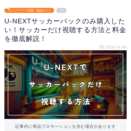
プレミアリーグ視聴・観戦ガイド
PR
U-NEXTサッカーパックのみ購入した
い！サッカーだけ視聴する方法と料金
を徹底解説！
2026-04-08
記事内に商品プロモーションを含む場合があります