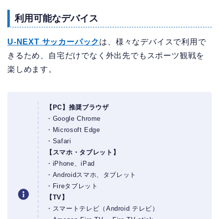
利用可能なデバイス
U-NEXT サッカーパック
は、様々なデバイスで利用で
きるため、自宅だけでなく外出先でもスポーツ観戦を
楽しめます。
【PC】推奨ブラウザ
・Google Chrome
・Microsoft Edge
・Safari
【スマホ・タブレット】
・iPhone、iPad
・Androidスマホ、タブレット
・Fireタブレット
【TV】
・スマートテレビ（Android テレビ）