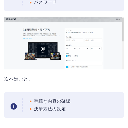
パスワード
次へ進むと、
手続き内容の確認
決済方法の設定