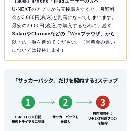
【重要】iPhone・iPadユーザーの方へ
U-NEXTのアプリから直接購入すると、月額料
金が3,000円(税込)と割高になってしまいます。
最安の2,600円(税込)で購入するために、必ず
SafariやChromeなどの「Webブラウザ」から
以下の手順を進めてください。（※料金の違い
については後述します）