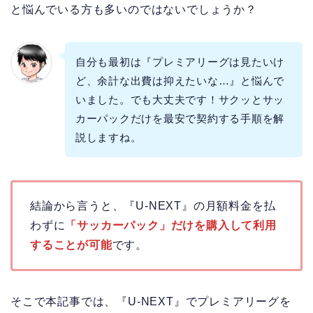
と悩んでいる方も多いのではないでしょうか？
自分も最初は『プレミアリーグは見たいけ
ど、余計な出費は抑えたいな…』と悩んで
いました。でも大丈夫です！サクッとサッ
カーパックだけを最安で契約する手順を解
説しますね。
結論から言うと、『U-NEXT』の月額料金を払
わずに
「サッカーパック」だけを購入して利用
することが可能
です。
そこで本記事では、『U-NEXT』でプレミアリーグを