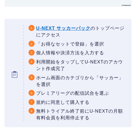
U-NEXT サッカーパック
のトップページ
にアクセス
「お得なセットで登録」を選択
個人情報や決済方法を入力する
利用開始をタップしてU-NEXTのアカウ
ント作成完了
ホーム画面のカテゴリから「サッカー」
を選択
プレミアリーグの配信試合を選ぶ
規約に同意して購入する
無料トライアル終了前にU-NEXTの月額
有料会員を利用停止する