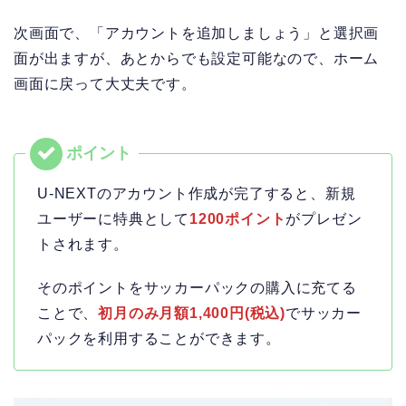
次画面で、「アカウントを追加しましょう」と選択画
面が出ますが、あとからでも設定可能なので、ホーム
画面に戻って大丈夫です。
U-NEXTのアカウント作成が完了すると、新規
ユーザーに特典として
1200ポイント
がプレゼン
トされます。
そのポイントをサッカーパックの購入に充てる
ことで、
初月のみ月額1,400円(税込)
でサッカー
パックを利用することができます。