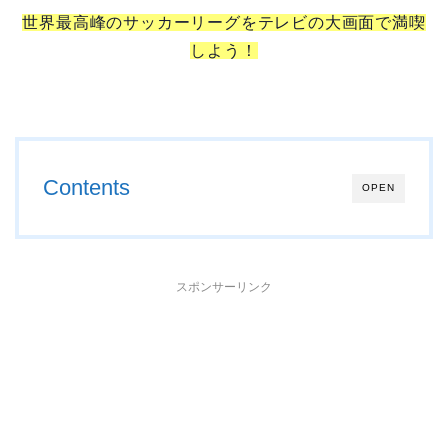
世界最高峰のサッカーリーグをテレビの大画面で満喫
しよう！
Contents
OPEN
スポンサーリンク