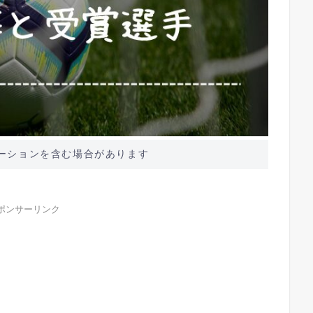
ーションを含む場合があります
ポンサーリンク