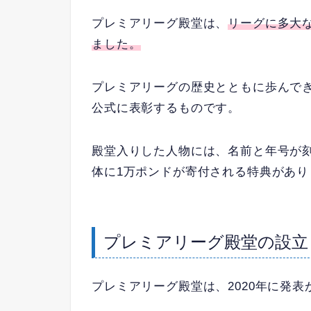
プレミアリーグ殿堂は、
リーグに多大
ました。
プレミアリーグの歴史とともに歩んで
公式に表彰するものです。
殿堂入りした人物には、名前と年号が
体に1万ポンドが寄付される特典があり
プレミアリーグ殿堂の設立
プレミアリーグ殿堂は、2020年に発