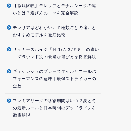
【徹底比較】モレリアとモナルシーダの違
いとは？選び方のコツを完全解説
モレリアはどれがいい？種類ごとの違いと
おすすめモデルを徹底比較
サッカースパイク「ＨＧ/ＡＧ/ＦＧ」の違い
｜グラウンド別の最適な選び方を徹底解説
ギェケレシュのプレースタイルとゴールパ
フォーマンスの意味｜最強ストライカーの
全貌
プレミアリーグの移籍期間はいつ？夏と冬
の最新ルールと日本時間のデッドラインを
徹底解説