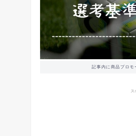
記事内に商品プロモ
ス