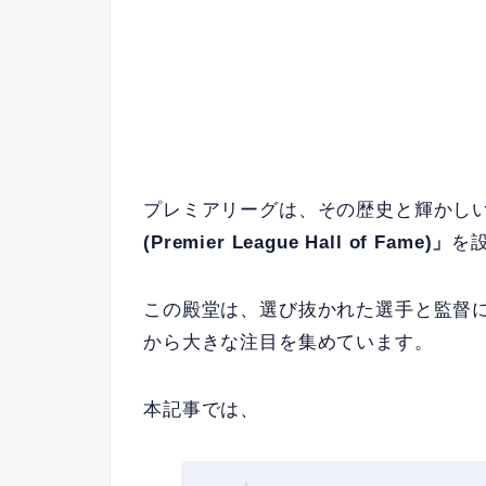
プレミアリーグは、その歴史と輝かし
(Premier League Hall of Fame)」
を
この殿堂は、選び抜かれた選手と監督
から大きな注目を集めています。
本記事では、