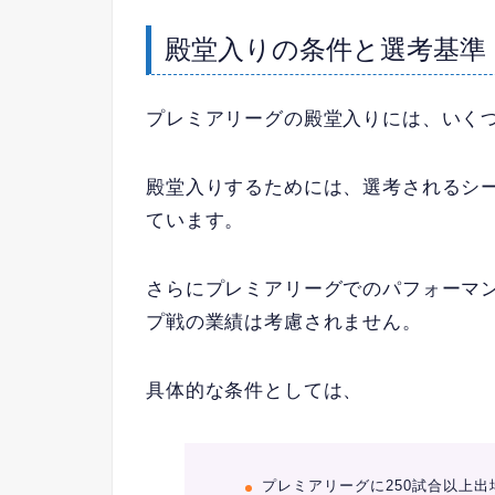
殿堂入りの条件と選考基準
プレミアリーグの殿堂入りには、いく
殿堂入りするためには、選考されるシ
ています。
さらにプレミアリーグでのパフォーマ
プ戦の業績は考慮されません。
具体的な条件としては、
プレミアリーグに250試合以上出