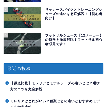
4
サッカースパイクとトレーニングシ
ューズの違いを徹底解説！【初心者
向け】
5
フットサルシューズ【12メーカー】
の特徴を徹底解説！フットサル初心
者必見です！
最近の投稿
【徹底比較】モレリアとモナルシーダの違いとは？選び
方のコツを完全解説
モレリアはどれがいい？種類ごとの違いとおすすめモデ