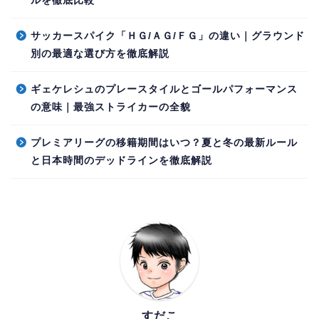
ルを徹底比較
サッカースパイク「ＨＧ/ＡＧ/ＦＧ」の違い｜グラウンド
別の最適な選び方を徹底解説
ギェケレシュのプレースタイルとゴールパフォーマンス
の意味｜最強ストライカーの全貌
プレミアリーグの移籍期間はいつ？夏と冬の最新ルール
と日本時間のデッドラインを徹底解説
すだこ