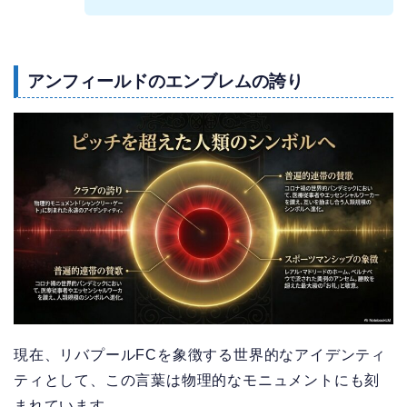
アンフィールドのエンブレムの誇り
現在、リバプールFCを象徴する世界的なアイデンティ
ティとして、この言葉は物理的なモニュメントにも刻
まれています。