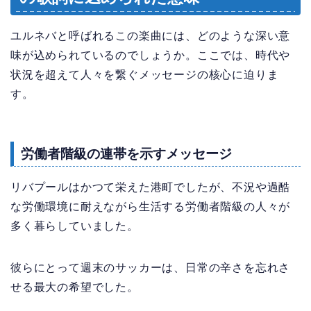
ユルネバと呼ばれるこの楽曲には、どのような深い意
味が込められているのでしょうか。ここでは、時代や
状況を超えて人々を繋ぐメッセージの核心に迫りま
す。
労働者階級の連帯を示すメッセージ
リバプールはかつて栄えた港町でしたが、不況や過酷
な労働環境に耐えながら生活する労働者階級の人々が
多く暮らしていました。
彼らにとって週末のサッカーは、日常の辛さを忘れさ
せる最大の希望でした。