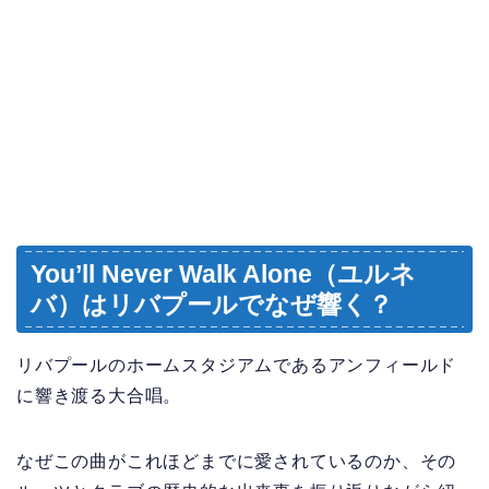
You’ll Never Walk Alone（ユルネ
バ）はリバプールでなぜ響く？
リバプールのホームスタジアムであるアンフィールド
に響き渡る大合唱。
なぜこの曲がこれほどまでに愛されているのか、その