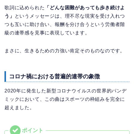
歌詞に込められた
「どんな困難があっても歩き続けよ
う」
というメッセージは、理不尽な現実を受け入れつ
つも互いに助け合い、報酬を分け合うという労働者階
級の連帯感を見事に表現しています。
まさに、生きるための力強い肯定そのものなのです。
コロナ禍における普遍的連帯の象徴
2020年に発生した新型コロナウイルスの世界的パンデ
ミックにおいて、この曲はスポーツの枠組みを完全に
超えました。