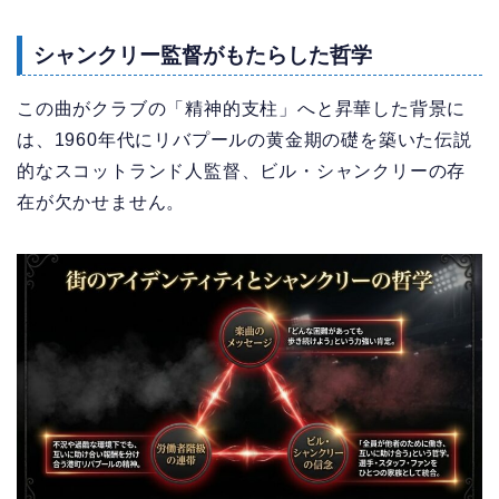
シャンクリー監督がもたらした哲学
この曲がクラブの「精神的支柱」へと昇華した背景に
は、1960年代にリバプールの黄金期の礎を築いた伝説
的なスコットランド人監督、ビル・シャンクリーの存
在が欠かせません。