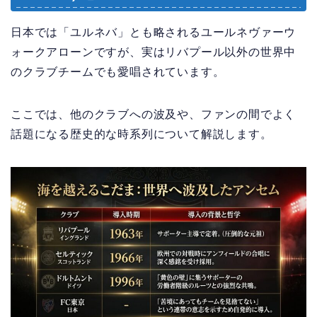
日本では「ユルネバ」とも略されるユールネヴァーウ
ォークアローンですが、実はリバプール以外の世界中
のクラブチームでも愛唱されています。
ここでは、他のクラブへの波及や、ファンの間でよく
話題になる歴史的な時系列について解説します。