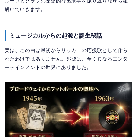
ルーツとクラブの歴史的な出来事を振り返りながら紐
解いていきます。
ミュージカルからの起源と誕生秘話
実は、この曲は最初からサッカーの応援歌として作ら
れたわけではありません。起源は、全く異なるエンタ
ーテインメントの世界にありました。