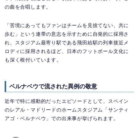
の曲を合唱します。
「苦境にあってもファンはチームを見捨てない、共に
歩む」という連帯の意志を示すために自発的に採用さ
れ、スタジアム最寄り駅である飛田給駅の列車接近メ
ロディに採用されるほど、日本のフットボール文化に
も深く根付いています。
ベルナベウで流された異例の敬意
近年で特に感動的だったエピソードとして、スペイン
のレアル・マドリードのホームスタジアム「サンティ
アゴ・ベルナベウ」での出来事が挙げられます。