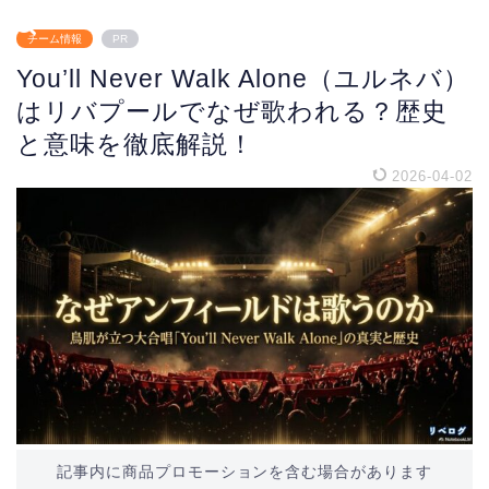
チーム情報
PR
You’ll Never Walk Alone（ユルネバ）
はリバプールでなぜ歌われる？歴史
と意味を徹底解説！
2026-04-02
記事内に商品プロモーションを含む場合があります