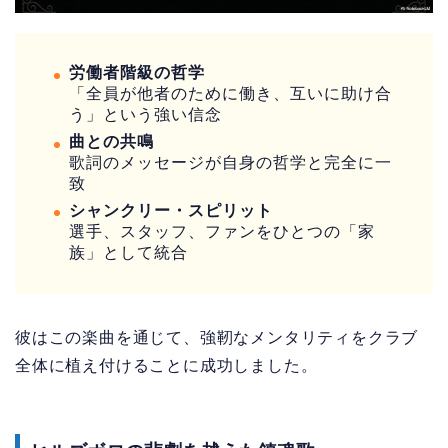
労働者階級の哲学
「全員が他者のために働き、互いに助け合
う」という強い信念
曲との共鳴
歌詞のメッセージが自身の哲学と完全に一
致
シャンクリー・スピリット
選手、スタッフ、ファンをひとつの「家
族」として統合
彼はこの楽曲を通じて、強靭なメンタリティをクラブ
全体に植え付けることに成功しました。