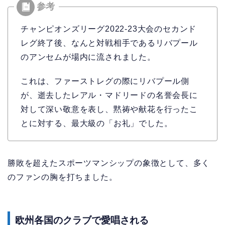
チャンピオンズリーグ2022-23大会のセカンド
レグ終了後、なんと対戦相手であるリバプール
のアンセムが場内に流されました。
これは、ファーストレグの際にリバプール側
が、逝去したレアル・マドリードの名誉会長に
対して深い敬意を表し、黙祷や献花を行ったこ
とに対する、最大級の「お礼」でした。
勝敗を超えたスポーツマンシップの象徴として、多く
のファンの胸を打ちました。
欧州各国のクラブで愛唱される