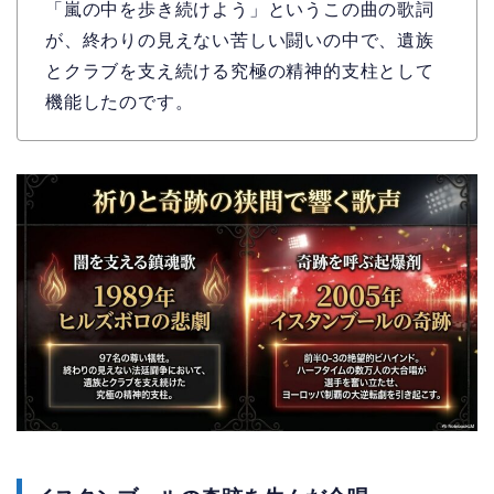
「嵐の中を歩き続けよう」というこの曲の歌詞
が、終わりの見えない苦しい闘いの中で、遺族
とクラブを支え続ける究極の精神的支柱として
機能したのです。