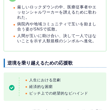
厳しいロックダウンの中、医療従事者やエ
ッセンシャルワーカーを讃えるために歌わ
れた。
病院内や地域コミュニティで互いを励まし
合う姿がSNSで拡散。
人間が互いに助け合い、決して一人ではな
いことを示す人類規模のシンボルへ進化。
逆境を乗り越えるための応援歌
人生における悲劇
経済的な困窮
ピッチ上での絶望的なビハインド