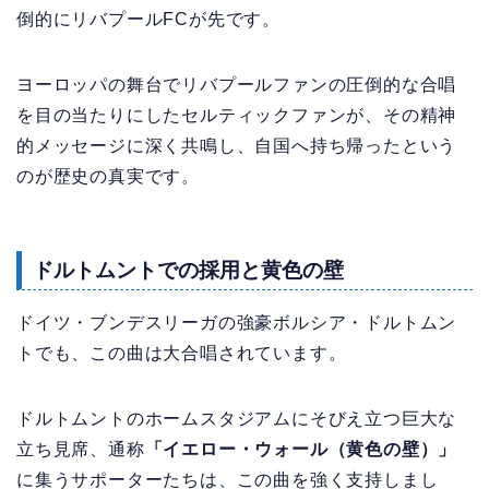
倒的にリバプールFCが先です。
ヨーロッパの舞台でリバプールファンの圧倒的な合唱
を目の当たりにしたセルティックファンが、その精神
的メッセージに深く共鳴し、自国へ持ち帰ったという
のが歴史の真実です。
ドルトムントでの採用と黄色の壁
ドイツ・ブンデスリーガの強豪ボルシア・ドルトムン
トでも、この曲は大合唱されています。
ドルトムントのホームスタジアムにそびえ立つ巨大な
立ち見席、通称
「イエロー・ウォール（黄色の壁）」
に集うサポーターたちは、この曲を強く支持しまし