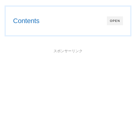
Contents
OPEN
スポンサーリンク