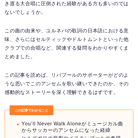
き渡る大合唱に圧倒された経験がある方も多いのでは
ないでしょうか。
この曲の由来や、ユルネバの歌詞の日本語における意
味、さらにはセルティックやドルトムントといった他
クラブでの合唱など、関連する疑問をわかりやすくま
とめました。
この記事を読めば、リバプールのサポーターがどのよ
うな思いでこのアンセムを歌い継いできたのか、その
感動的なストーリーを深く理解できるはずです。
この記事でわかること
You’ll Never Walk Aloneがミュージカル曲
からサッカーのアンセムになった経緯