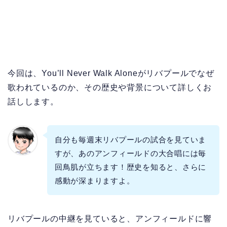
今回は、You’ll Never Walk Aloneがリバプールでなぜ
歌われているのか、その歴史や背景について詳しくお
話しします。
自分も毎週末リバプールの試合を見ていま
すが、あのアンフィールドの大合唱には毎
回鳥肌が立ちます！歴史を知ると、さらに
感動が深まりますよ。
リバプールの中継を見ていると、アンフィールドに響