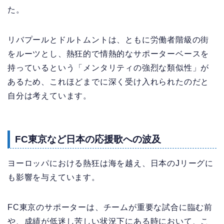
た。
リバプールとドルトムントは、ともに労働者階級の街
をルーツとし、熱狂的で情熱的なサポーターベースを
持っているという「メンタリティの強烈な類似性」が
あるため、これほどまでに深く受け入れられたのだと
自分は考えています。
FC東京など日本の応援歌への波及
ヨーロッパにおける熱狂は海を越え、日本のJリーグに
も影響を与えています。
FC東京のサポーターは、チームが重要な試合に臨む前
や、成績が低迷し苦しい状況下にある時において、こ