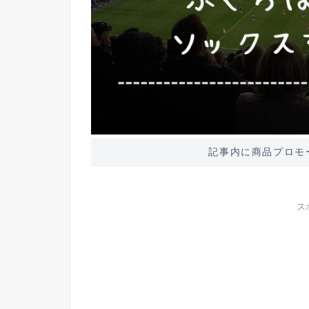
記事内に商品プロモ
ス