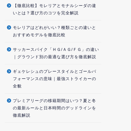
【徹底比較】モレリアとモナルシーダの違
いとは？選び方のコツを完全解説
モレリアはどれがいい？種類ごとの違いと
おすすめモデルを徹底比較
サッカースパイク「ＨＧ/ＡＧ/ＦＧ」の違い
｜グラウンド別の最適な選び方を徹底解説
ギェケレシュのプレースタイルとゴールパ
フォーマンスの意味｜最強ストライカーの
全貌
プレミアリーグの移籍期間はいつ？夏と冬
の最新ルールと日本時間のデッドラインを
徹底解説