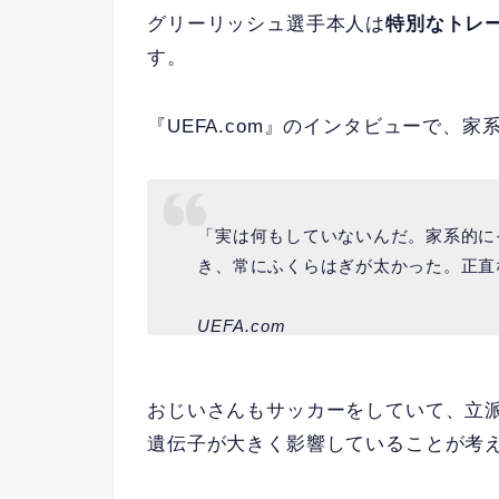
グリーリッシュ選手本人は
特別なトレ
す。
『UEFA.com』のインタビューで、
「実は何もしていないんだ。家系的に
き、常にふくらはぎが太かった。正直
UEFA.com
おじいさんもサッカーをしていて、立
遺伝子が大きく影響していることが考