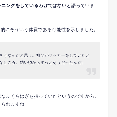
ーニングをしているわけではない
と語っていま
家系的にそういう体質である可能性を示しました。
そうなんだと思う。祖父がサッカーをしていたと
なところ、幼い頃からずっとそうだったんだ」
派なふくらはぎを持っていたというのですから、
えられますね。