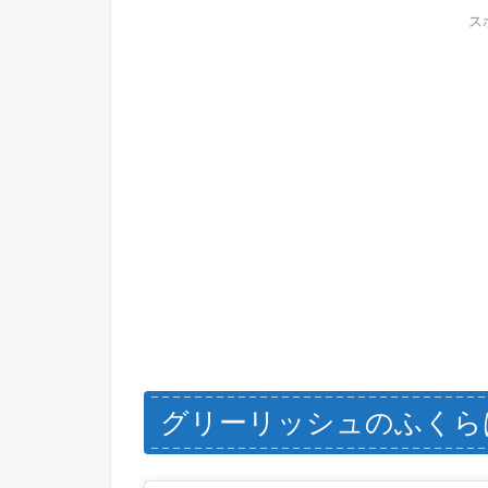
ス
グリーリッシュのふくら