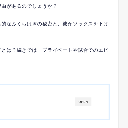
理由があるのでしょうか？
異的なふくらはぎの秘密と、彼がソックスを下げ
ドとは？続きでは、プライベートや試合でのエピ
OPEN