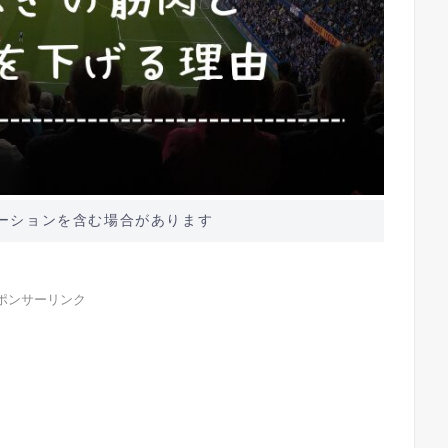
ーションを含む場合があります
ポンサーリンク