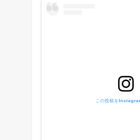
この投稿をInstagr