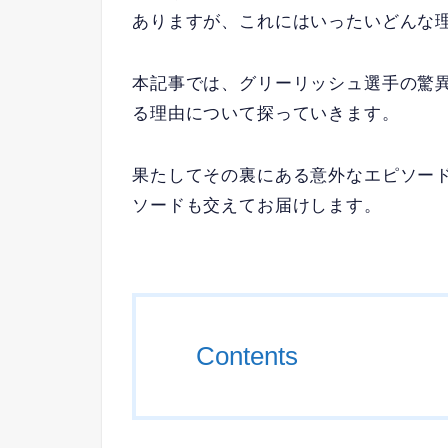
ありますが、これにはいったいどんな
本記事では、グリーリッシュ選手の驚
る理由について探っていきます。
果たしてその裏にある意外なエピソー
ソードも交えてお届けします。
Contents