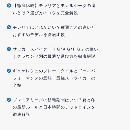
【徹底比較】モレリアとモナルシーダの違
いとは？選び方のコツを完全解説
モレリアはどれがいい？種類ごとの違いと
おすすめモデルを徹底比較
サッカースパイク「ＨＧ/ＡＧ/ＦＧ」の違い
｜グラウンド別の最適な選び方を徹底解説
ギェケレシュのプレースタイルとゴールパ
フォーマンスの意味｜最強ストライカーの
全貌
プレミアリーグの移籍期間はいつ？夏と冬
の最新ルールと日本時間のデッドラインを
徹底解説