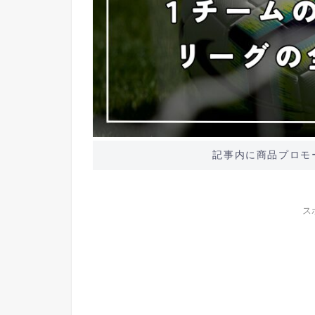
記事内に商品プロモ
ス