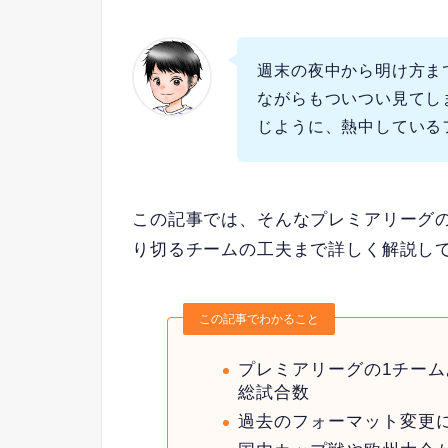
週末の夜中から明け方ま
ながらもついつい見てし
じように、熱中している
この記事では、そんなプレミアリーグ
り切るチームの工夫まで詳しく解説し
この記事でわかること
プレミアリーグの1チー
総試合数
過去のフォーマット変更