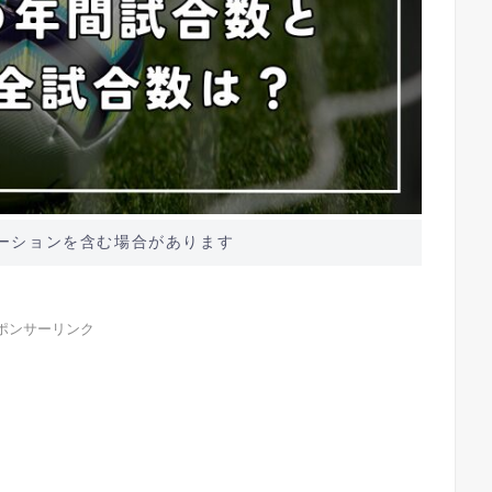
ーションを含む場合があります
ポンサーリンク