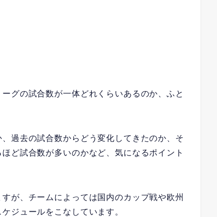
リーグの試合数が一体どれくらいあるのか、ふと
か、過去の試合数からどう変化してきたのか、そ
るほど試合数が多いのかなど、気になるポイント
ますが、チームによっては国内のカップ戦や欧州
スケジュールをこなしています。