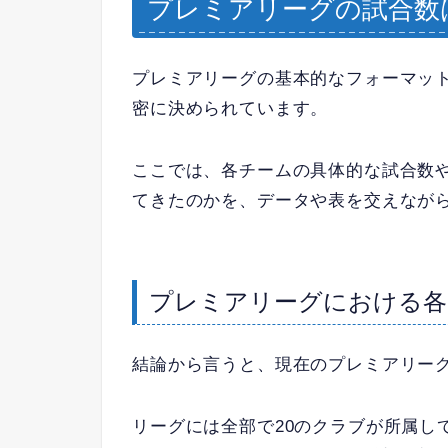
プレミアリーグの試合数は
プレミアリーグの基本的なフォーマット
密に決められています。
ここでは、各チームの具体的な試合数
てきたのかを、データや表を交えなが
プレミアリーグにおける各
結論から言うと、現在のプレミアリー
リーグには全部で20のクラブが所属し