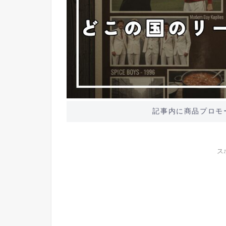
記事内に商品プロモ
ス