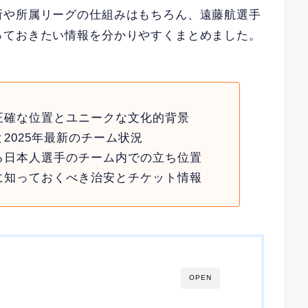
所や所属リーグの仕組みはもちろん、遠藤航選手
っておきたい情報を分かりやすくまとめました。
正確な位置とユニークな文化的背景
2025年最新のチーム状況
る日本人選手のチーム内での立ち位置
に知っておくべき治安とチケット情報
OPEN