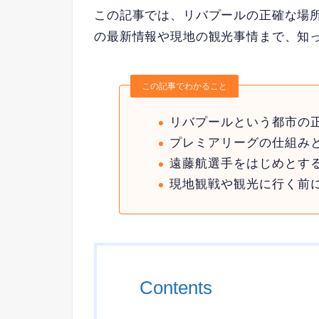
この記事では、リバプールの正確な場
の最新情報や現地の観光事情まで、知
この記事でわかること
リバプールという都市の
プレミアリーグの仕組みと
遠藤航選手をはじめとす
現地観戦や観光に行く前
Contents