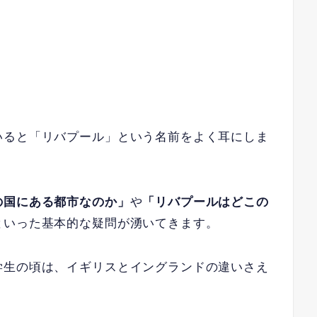
いると「リバプール」という名前をよく耳にしま
の国にある都市なのか」
や
「リバプールはどこの
といった基本的な疑問が湧いてきます。
学生の頃は、イギリスとイングランドの違いさえ