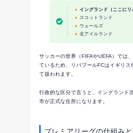
イングランド（ここにリ
スコットランド
ウェールズ
北アイルランド
サッカーの世界（FIFAやUEFA）で
ているため、リバプールFCはイギリス
て扱われます。
行政的な区分で言うと、イングランド
市が正式な住所になります。
プレミアリーグの仕組みと