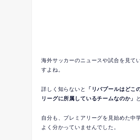
海外サッカーのニュースや試合を見て
すよね。
詳しく知らないと
「リバプールはどこ
リーグに所属しているチームなのか」
自分も、プレミアリーグを見始めた中
よく分かっていませんでした。