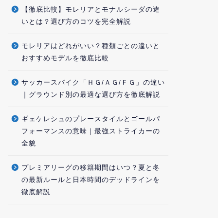
【徹底比較】モレリアとモナルシーダの違
いとは？選び方のコツを完全解説
モレリアはどれがいい？種類ごとの違いと
おすすめモデルを徹底比較
サッカースパイク「ＨＧ/ＡＧ/ＦＧ」の違い
｜グラウンド別の最適な選び方を徹底解説
ギェケレシュのプレースタイルとゴールパ
フォーマンスの意味｜最強ストライカーの
全貌
プレミアリーグの移籍期間はいつ？夏と冬
の最新ルールと日本時間のデッドラインを
徹底解説