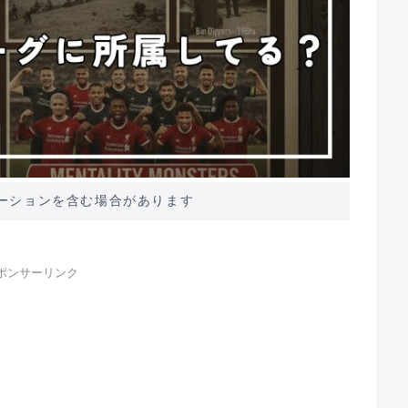
ーションを含む場合があります
ポンサーリンク