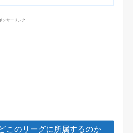
ポンサーリンク
どこのリーグに所属するのか