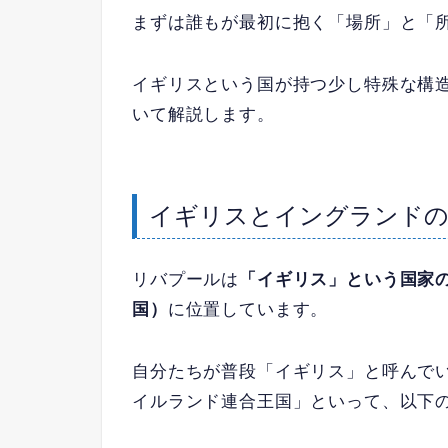
まずは誰もが最初に抱く「場所」と「
イギリスという国が持つ少し特殊な構
いて解説します。
イギリスとイングランドの
リバプールは
「イギリス」という国家
国）
に位置しています。
自分たちが普段「イギリス」と呼んで
イルランド連合王国」といって、以下