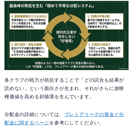
各クラブの戦力が拮抗することで「どの試合も結果が
読めない」という面白さが生まれ、それがさらに放映
権価値を高める好循環を生んでいます。
分配金の詳細については、
プレミアリーグの賞金と分
配金に関するページ
を参考にしてください。