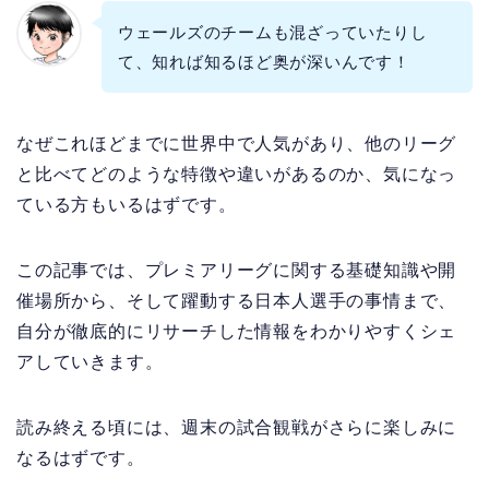
ウェールズのチームも混ざっていたりし
て、知れば知るほど奥が深いんです！
なぜこれほどまでに世界中で人気があり、他のリーグ
と比べてどのような特徴や違いがあるのか、気になっ
ている方もいるはずです。
この記事では、プレミアリーグに関する基礎知識や開
催場所から、そして躍動する日本人選手の事情まで、
自分が徹底的にリサーチした情報をわかりやすくシェ
アしていきます。
読み終える頃には、週末の試合観戦がさらに楽しみに
なるはずです。