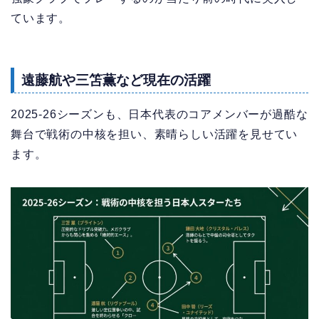
ています。
遠藤航や三笘薫など現在の活躍
2025-26シーズンも、日本代表のコアメンバーが過酷な
舞台で戦術の中核を担い、素晴らしい活躍を見せてい
ます。