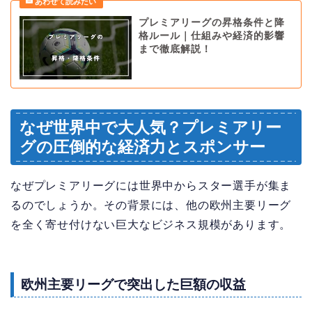
プレミアリーグの昇格条件と降
格ルール｜仕組みや経済的影響
まで徹底解説！
なぜ世界中で大人気？プレミアリー
グの圧倒的な経済力とスポンサー
なぜプレミアリーグには世界中からスター選手が集ま
るのでしょうか。その背景には、他の欧州主要リーグ
を全く寄せ付けない巨大なビジネス規模があります。
欧州主要リーグで突出した巨額の収益