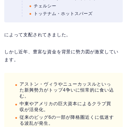
チェルシー
トッテナム・ホットスパーズ
によって支配されてきました。
しかし近年、豊富な資金を背景に勢力図が激変してい
ます。
アストン・ヴィラやニューカッスルといっ
た新興勢力がトップ4争いに恒常的に食い込
む。
中東やアメリカの巨大資本によるクラブ買
収が活発化。
従来のビッグ6の一部が降格圏近くに低迷す
る波乱が発生。