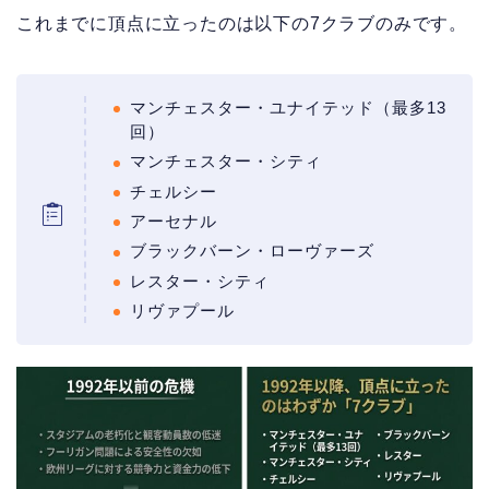
これまでに頂点に立ったのは以下の7クラブのみです。
マンチェスター・ユナイテッド（最多13
回）
マンチェスター・シティ
チェルシー
アーセナル
ブラックバーン・ローヴァーズ
レスター・シティ
リヴァプール