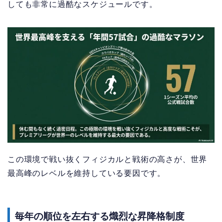
しても非常に過酷なスケジュールです。
この環境で戦い抜くフィジカルと戦術の高さが、世界
最高峰のレベルを維持している要因です。
毎年の順位を左右する熾烈な昇降格制度