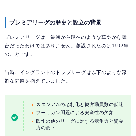
プレミアリーグの歴史と設立の背景
プレミアリーグは、最初から現在のような華やかな舞
台だったわけではありません。創設されたのは1992年
のことです。
当時、イングランドのトップリーグは以下のような深
刻な問題を抱えていました。
スタジアムの老朽化と観客動員数の低迷
フーリガン問題による安全性の欠如
欧州の他のリーグに対する競争力と資金
力の低下