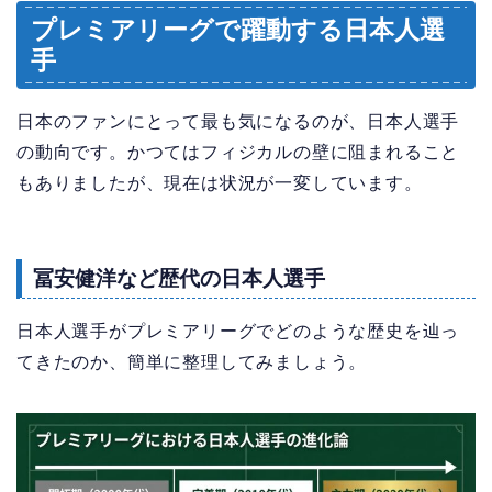
プレミアリーグで躍動する日本人選
手
日本のファンにとって最も気になるのが、日本人選手
の動向です。かつてはフィジカルの壁に阻まれること
もありましたが、現在は状況が一変しています。
冨安健洋など歴代の日本人選手
日本人選手がプレミアリーグでどのような歴史を辿っ
てきたのか、簡単に整理してみましょう。