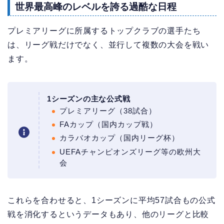
世界最高峰のレベルを誇る過酷な日程
プレミアリーグに所属するトップクラブの選手たち
は、リーグ戦だけでなく、並行して複数の大会を戦い
ます。
1シーズンの主な公式戦
プレミアリーグ（38試合）
FAカップ（国内カップ戦）
カラバオカップ（国内リーグ杯）
UEFAチャンピオンズリーグ等の欧州大
会
これらを合わせると、1シーズンに平均57試合もの公式
戦を消化するというデータもあり、他のリーグと比較