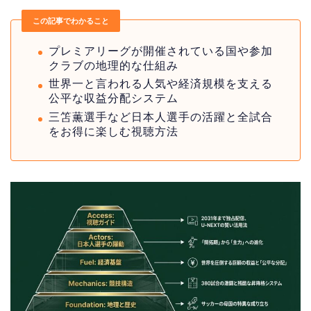
この記事でわかること
プレミアリーグが開催されている国や参加
クラブの地理的な仕組み
世界一と言われる人気や経済規模を支える
公平な収益分配システム
三笘薫選手など日本人選手の活躍と全試合
をお得に楽しむ視聴方法