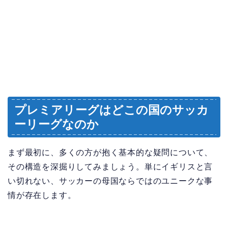
プレミアリーグはどこの国のサッカ
ーリーグなのか
まず最初に、多くの方が抱く基本的な疑問について、
その構造を深掘りしてみましょう。単にイギリスと言
い切れない、サッカーの母国ならではのユニークな事
情が存在します。