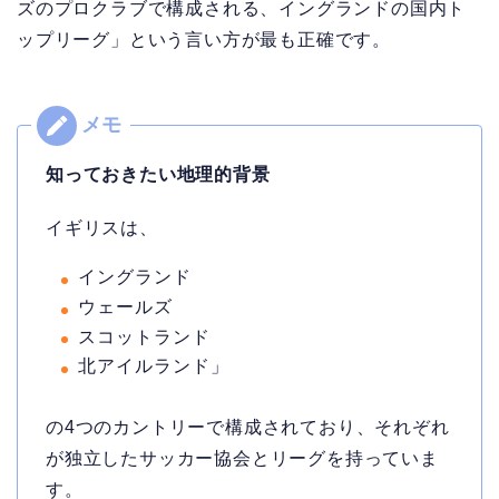
ズのプロクラブで構成される、イングランドの国内ト
ップリーグ」という言い方が最も正確です。
知っておきたい地理的背景
イギリスは、
イングランド
ウェールズ
スコットランド
北アイルランド」
の4つのカントリーで構成されており、それぞれ
が独立したサッカー協会とリーグを持っていま
す。