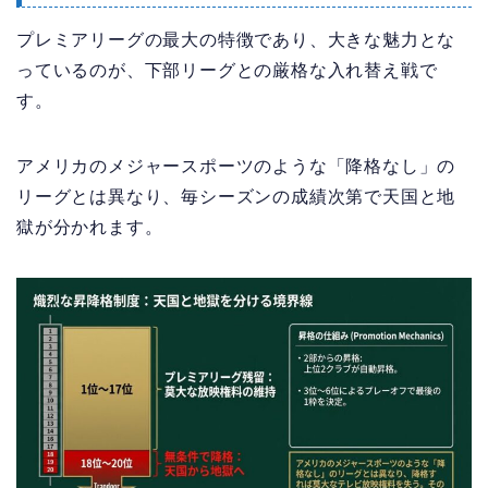
プレミアリーグの最大の特徴であり、大きな魅力とな
っているのが、下部リーグとの厳格な入れ替え戦で
す。
アメリカのメジャースポーツのような「降格なし」の
リーグとは異なり、毎シーズンの成績次第で天国と地
獄が分かれます。