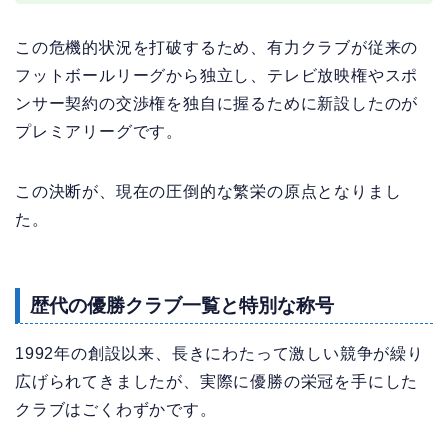
この危機的状況を打破するため、有力クラブが従来の
フットボールリーグから独立し、テレビ放映権やスポ
ンサー契約の交渉権を独自に握るために新設したのが
プレミアリーグです。
この決断が、現在の圧倒的な繁栄の原点となりまし
た。
歴代の優勝クラブ一覧と特別な称号
1992年の創設以来、長きにわたって激しい競争が繰り
広げられてきましたが、実際に優勝の栄冠を手にした
クラブはごくわずかです。