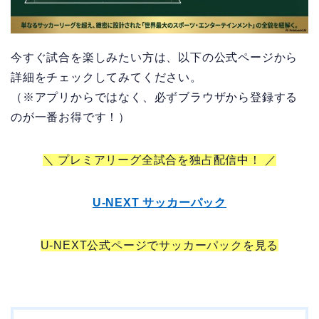
今すぐ試合を楽しみたい方は、以下の公式ページから
詳細をチェックしてみてください。
（※アプリからではなく、必ずブラウザから登録する
のが一番お得です！）
＼ プレミアリーグ全試合を独占配信中！ ／
U-NEXT サッカーパック
U-NEXT公式ページでサッカーパックを見る