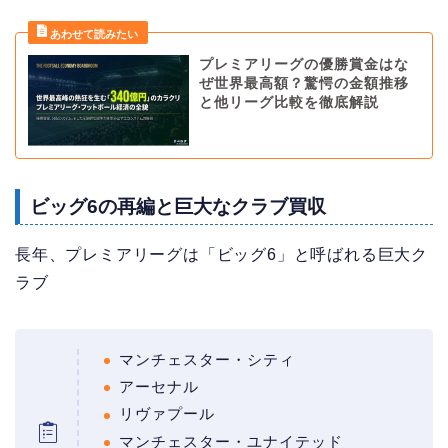
プレミアリーグの優勝賞金はな
ぜ世界最高額？驚愕の金額推移
と他リーグ比較を徹底解説
ビッグ6の再編と巨大なクラブ買収
長年、プレミアリーグは「ビッグ6」と呼ばれる巨大ク
ラブ
マンチェスター・シティ
アーセナル
リヴァプール
マンチェスター・ユナイテッド