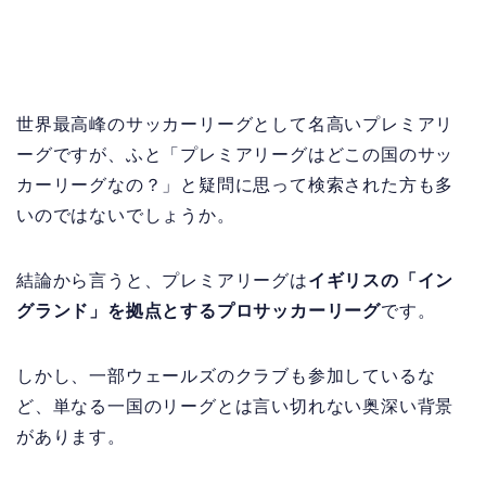
世界最高峰のサッカーリーグとして名高いプレミアリ
ーグですが、ふと「プレミアリーグはどこの国のサッ
カーリーグなの？」と疑問に思って検索された方も多
いのではないでしょうか。
結論から言うと、プレミアリーグは
イギリスの「イン
グランド」を拠点とするプロサッカーリーグ
です。
しかし、一部ウェールズのクラブも参加しているな
ど、単なる一国のリーグとは言い切れない奥深い背景
があります。