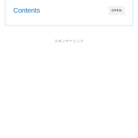
Contents
OPEN
スポンサーリンク