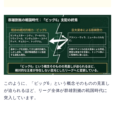
このように、「ビッグ6」という概念そのものの見直し
が迫られるほど、リーグ全体が群雄割拠の戦国時代に
突入しています。