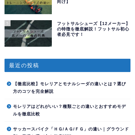
向け】
5
フットサルシューズ【12メーカー】
の特徴を徹底解説！フットサル初心
者必見です！
最近の投稿
【徹底比較】モレリアとモナルシーダの違いとは？選び
方のコツを完全解説
モレリアはどれがいい？種類ごとの違いとおすすめモデ
ルを徹底比較
サッカースパイク「ＨＧ/ＡＧ/ＦＧ」の違い｜グラウンド