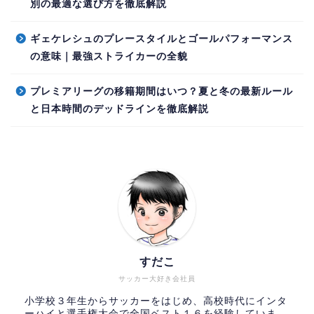
別の最適な選び方を徹底解説
ギェケレシュのプレースタイルとゴールパフォーマンス
の意味｜最強ストライカーの全貌
プレミアリーグの移籍期間はいつ？夏と冬の最新ルール
と日本時間のデッドラインを徹底解説
すだこ
サッカー大好き会社員
小学校３年生からサッカーをはじめ、高校時代にインタ
ーハイと選手権大会で全国ベスト１６を経験していま