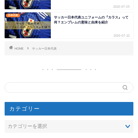
2020-07-25
日本代表
サッカー日本代表ユニフォームの『カラス』って
何？エンブレムの意味と由来を紹介
2020-07-22
HOME
サッカー日本代表
カテゴリー