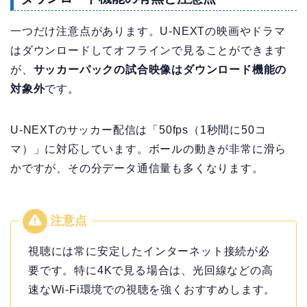
一つだけ注意点があります。U-NEXTの映画やドラマ
はダウンロードしてオフラインで見ることができます
が、
サッカーパックの試合映像はダウンロード機能の
対象外
です。
U-NEXTのサッカー配信は「50fps（1秒間に50コ
マ）」に対応しています。ボールの動きが非常に滑ら
かですが、その分データ通信量も多くなります。
視聴には常に安定したインターネット接続が必
要です。特に4Kで見る場合は、光回線などの高
速なWi-Fi環境での視聴を強くおすすめします。