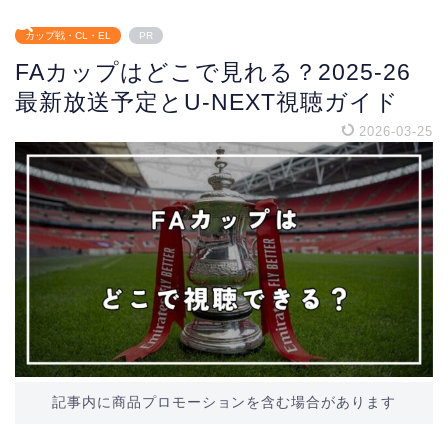
カップ戦・CL・EL
PR
FAカップはどこで見れる？2025-26
最新放送予定とU-NEXT視聴ガイド
2026-03-25
記事内に商品プロモーションを含む場合があります