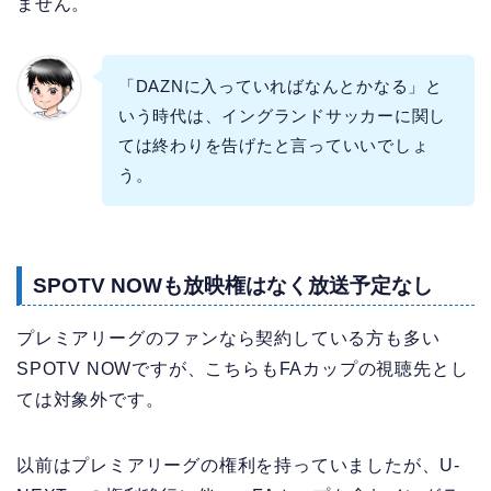
ません。
「DAZNに入っていればなんとかなる」と
いう時代は、イングランドサッカーに関し
ては終わりを告げたと言っていいでしょ
う。
SPOTV NOWも放映権はなく放送予定なし
プレミアリーグのファンなら契約している方も多い
SPOTV NOWですが、こちらもFAカップの視聴先とし
ては対象外です。
以前はプレミアリーグの権利を持っていましたが、U-