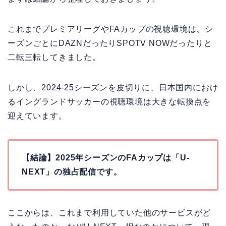
これまでプレミアリーグやFAカップの視聴環境は、シ
ーズンごとにDAZNだったりSPOTV NOWだったりと
二転三転してきました。
しかし、2024-25シーズンを皮切りに、日本国内におけ
るイングランドサッカーの視聴環境は大きな転換点を
迎えています。
【結論】2025年シーズンのFAカップは「U-
NEXT」の独占配信です。
ここからは、これまで利用していた他のサービスがど