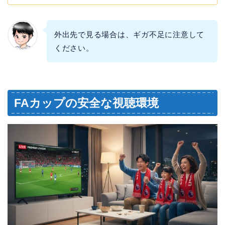
外出先で見る場合は、ギガ不足に注意して
ください。
FAカップの安全な視聴環境