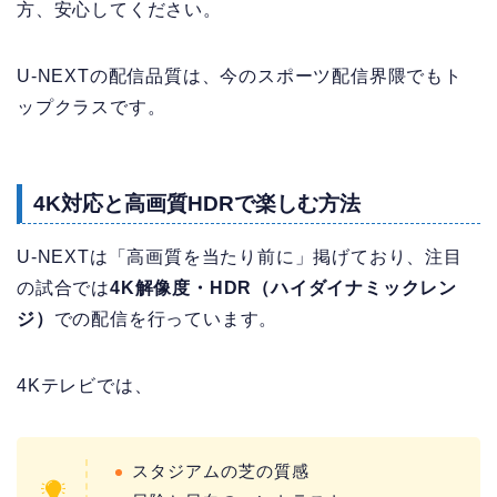
方、安心してください。
U-NEXTの配信品質は、今のスポーツ配信界隈でもト
ップクラスです。
4K対応と高画質HDRで楽しむ方法
U-NEXTは「高画質を当たり前に」掲げており、注目
の試合では
4K解像度・HDR（ハイダイナミックレン
ジ）
での配信を行っています。
4Kテレビでは、
スタジアムの芝の質感