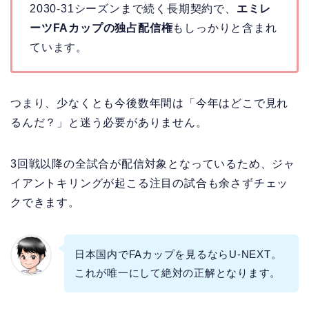
2030-31シーズンまで続く長期契約で、
エミレ
ーツFAカップの独占配信権
もしっかりと含まれ
ています。
つまり、少なくとも今後数年間は「今年はどこで見れ
るんだ？」と迷う必要がありません。
3回戦以降の全試合が配信対象となっているため、ジャ
イアントキリングが起こる注目の試合も余さずチェッ
クできます。
日本国内でFAカップを見るならU-NEXT。
これが唯一にして絶対の正解となります。