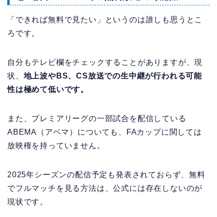
「できれば無料で見たい」というのは誰しも思うとこ
ろです。
自分もテレビ欄をチェックすることがありますが、現
状、
地上波やBS、CS放送での生中継が行われる可能
性は極めて低いです。
また、プレミアリーグの一部試合を配信している
ABEMA（アベマ）についても、FAカップに関しては
放映権を持っていません。
2025年シーズンの配信予定も発表されておらず、無料
でフルマッチを見る方法は、公式には存在しないのが
現状です。