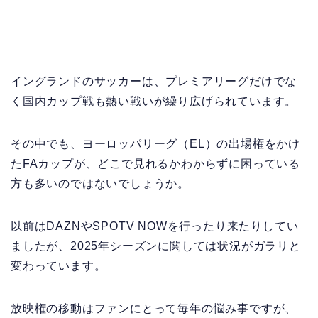
イングランドのサッカーは、プレミアリーグだけでな
く国内カップ戦も熱い戦いが繰り広げられています。
その中でも、ヨーロッパリーグ（EL）の出場権をかけ
たFAカップが、どこで見れるかわからずに困っている
方も多いのではないでしょうか。
以前はDAZNやSPOTV NOWを行ったり来たりしてい
ましたが、2025年シーズンに関しては状況がガラリと
変わっています。
放映権の移動はファンにとって毎年の悩み事ですが、