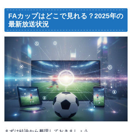
FAカップはどこで見れる？2025年の
最新放送状況
まずは結論から整理しておきましょう。