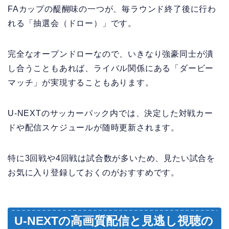
FAカップの醍醐味の一つが、毎ラウンド終了後に行わ
れる「抽選会（ドロー）」です。
完全なオープンドローなので、いきなり強豪同士が潰
し合うこともあれば、ライバル関係にある「ダービー
マッチ」が実現することもあります。
U-NEXTのサッカーパック内では、決定した対戦カー
ドや配信スケジュールが随時更新されます。
特に3回戦や4回戦は試合数が多いため、見たい試合を
お気に入り登録しておくのがおすすめです。
U-NEXTの高画質配信と見逃し視聴の