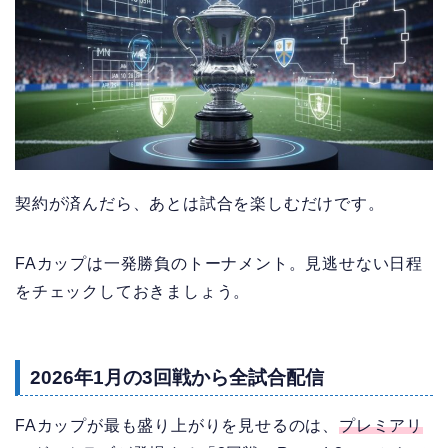
契約が済んだら、あとは試合を楽しむだけです。
FAカップは一発勝負のトーナメント。見逃せない日程
をチェックしておきましょう。
2026年1月の3回戦から全試合配信
FAカップが最も盛り上がりを見せるのは、
プレミアリ