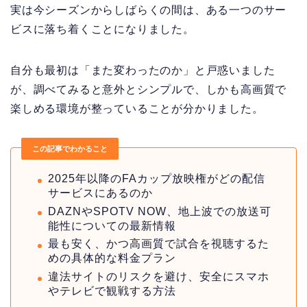
実は今シーズンからしばらくの間は、ある一つのサー
ビスに落ち着くことになりました。
自分も最初は「また変わったのか」と戸惑いました
が、調べてみると意外とシンプルで、しかも高画質で
楽しめる環境が整っていることが分かりました。
この記事でわかること
2025年以降のFAカップ放映権がどの配信
サービスにあるのか
DAZNやSPOTV NOW、地上波での放送可
能性についての最新情報
最も安く、かつ高画質で試合を視聴するた
めの具体的な料金プラン
違法サイトのリスクを避け、安全にスマホ
やテレビで観戦する方法