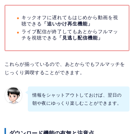
キックオフに遅れてもはじめから動画を視
聴できる
「追いかけ再生機能」
ライブ配信が終了してもあとからフルマッ
チを視聴できる
「見逃し配信機能」
これらが揃っているので、あとからでもフルマッチを
じっくり満喫することができます。
情報をシャットアウトしておけば、翌日の
朝や夜にゆっくり楽しむことができます。
ダウンロード機能の有無と注意点