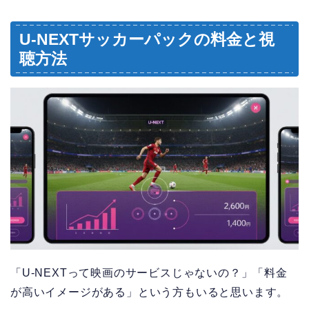
U-NEXTサッカーパックの料金と視
聴方法
「U-NEXTって映画のサービスじゃないの？」「料金
が高いイメージがある」という方もいると思います。