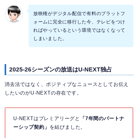
放映権がデジタル配信で有料のプラットフ
ォームに完全に移行した今、テレビをつけ
ればやっているという環境ではなくなって
しまいました。
2025-26シーズンの放送はU-NEXT独占
消去法ではなく、ポジティブなニュースとしてお伝え
したいのがU-NEXTの存在です。
U-NEXTはプレミアリーグと
「7年間のパートナ
ーシップ契約」
を結びました。