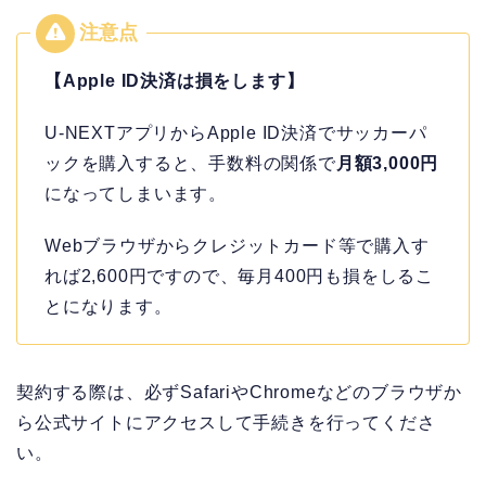
【Apple ID決済は損をします】
U-NEXTアプリからApple ID決済でサッカーパ
ックを購入すると、手数料の関係で
月額3,000円
になってしまいます。
Webブラウザからクレジットカード等で購入す
れば2,600円ですので、毎月400円も損をしるこ
とになります。
契約する際は、必ずSafariやChromeなどのブラウザか
ら公式サイトにアクセスして手続きを行ってくださ
い。