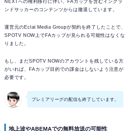
NEXTへの権利移行に伴い、FAカップを含むイングラ
ンドサッカーのコンテンツからは撤退しています。
運営元のEclat Media Groupが契約を終了したことで、
SPOTV NOW上でFAカップが見られる可能性はなくな
りました。
もし、まだSPOTV NOWのアカウントを残している方
がいれば、FAカップ目的での課金はしないよう注意が
必要です。
プレミアリーグの配信も終了しています。
地上波やABEMAでの無料放送の可能性