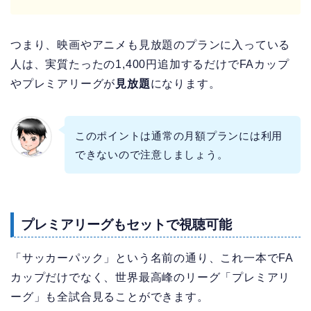
つまり、映画やアニメも見放題のプランに入っている
人は、実質たったの1,400円追加するだけでFAカップ
やプレミアリーグが
見放題
になります。
このポイントは通常の月額プランには利用
できないので注意しましょう。
プレミアリーグもセットで視聴可能
「サッカーパック」という名前の通り、これ一本でFA
カップだけでなく、世界最高峰のリーグ「プレミアリ
ーグ」も全試合見ることができます。