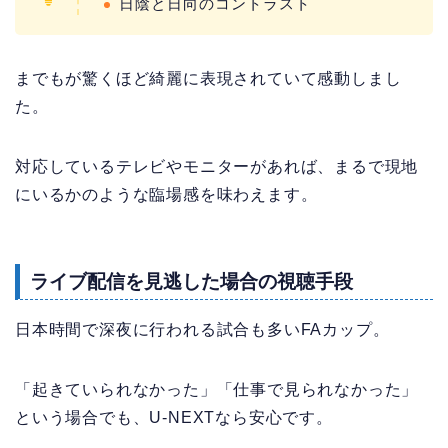
日陰と日向のコントラスト
までもが驚くほど綺麗に表現されていて感動しまし
た。
対応しているテレビやモニターがあれば、まるで現地
にいるかのような臨場感を味わえます。
ライブ配信を見逃した場合の視聴手段
日本時間で深夜に行われる試合も多いFAカップ。
「起きていられなかった」「仕事で見られなかった」
という場合でも、U-NEXTなら安心です。