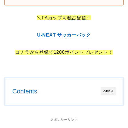
＼FAカップも独占配信／
U-NEXT サッカーパック
コチラから登録で1200ポイントプレゼント！
Contents
OPEN
スポンサーリンク