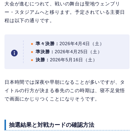
大会が進むにつれて、戦いの舞台は聖地ウェンブリ
ー・スタジアムへと移ります。予定されている主要日
程は以下の通りです。
準々決勝：
2026年4月4日（土）
準決勝：
2026年4月25日（土）
決勝：
2026年5月16日（土）
日本時間では深夜や早朝になることが多いですが、タ
イトルの行方が決まる春先のこの時期は、寝不足覚悟
で画面にかじりつくことになりそうです。
抽選結果と対戦カードの確認方法