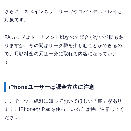
さらに、スペインのラ・リーガやコパ・デル・レイも
対象です。
FAカップはトーナメント戦なので試合がない期間もあ
りますが、その間はリーグ戦を楽しむことができるの
で、月額料金の元は十分に取れる内容になっていま
す。
iPhoneユーザーは課金方法に注意
ここで一つ、絶対に知っておいてほしい「罠」があり
ます。iPhoneやiPadを使っている方は特に注意してく
ださい。