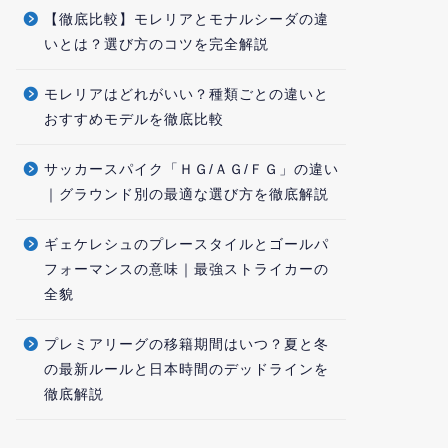
【徹底比較】モレリアとモナルシーダの違
いとは？選び方のコツを完全解説
モレリアはどれがいい？種類ごとの違いと
おすすめモデルを徹底比較
サッカースパイク「ＨＧ/ＡＧ/ＦＧ」の違い
｜グラウンド別の最適な選び方を徹底解説
ギェケレシュのプレースタイルとゴールパ
フォーマンスの意味｜最強ストライカーの
全貌
プレミアリーグの移籍期間はいつ？夏と冬
の最新ルールと日本時間のデッドラインを
徹底解説