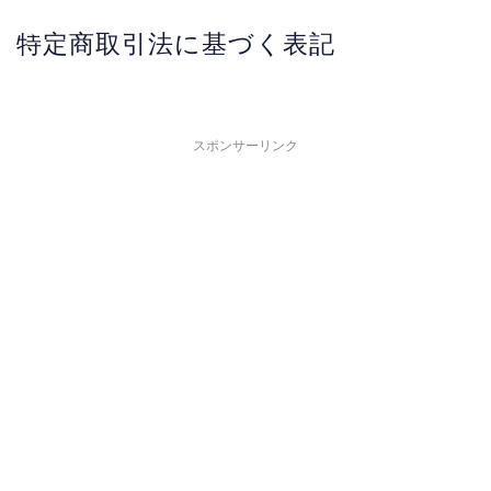
特定商取引法に基づく表記
スポンサーリンク