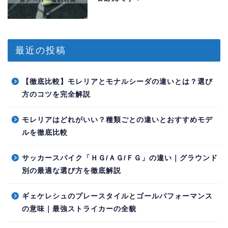
最近の投稿
【徹底比較】モレリアとモナルシーダの違いとは？選び
方のコツを完全解説
モレリアはどれがいい？種類ごとの違いとおすすめモデ
ルを徹底比較
サッカースパイク「ＨＧ/ＡＧ/ＦＧ」の違い｜グラウンド
別の最適な選び方を徹底解説
ギェケレシュのプレースタイルとゴールパフォーマンス
の意味｜最強ストライカーの全貌