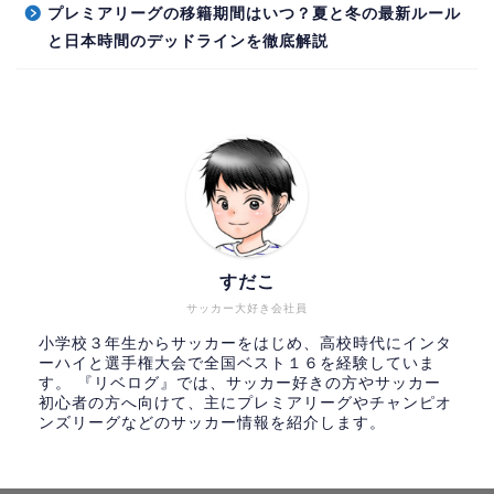
プレミアリーグの移籍期間はいつ？夏と冬の最新ルール
と日本時間のデッドラインを徹底解説
すだこ
サッカー大好き会社員
小学校３年生からサッカーをはじめ、高校時代にインタ
ーハイと選手権大会で全国ベスト１６を経験していま
す。 『リベログ』では、サッカー好きの方やサッカー
初心者の方へ向けて、主にプレミアリーグやチャンピオ
ンズリーグなどのサッカー情報を紹介します。