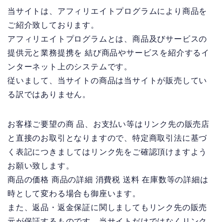
当サイトは、アフィリエイトプログラムにより商品を
ご紹介致しております。
アフィリエイトプログラムとは、商品及びサービスの
提供元と業務提携を 結び商品やサービスを紹介するイ
ンターネット上のシステムです。
従いまして、当サイトの商品は当サイトが販売してい
る訳ではありません。
お客様ご要望の商 品、お支払い等はリンク先の販売店
と直接のお取引となりますので、特定商取引法に基づ
く表記につきましてはリンク先をご確認頂けますよう
お願い致します。
商品の価格 商品の詳細 消費税 送料 在庫数等の詳細は
時として変わる場合も御座います。
また、返品・返金保証に関しましてもリンク先の販売
元が保証するものです。当サイトだけではなくリンク