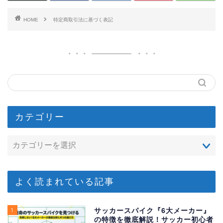
HOME
特定商取引法に基づく表記
カテゴリー
よく読まれている記事
1
サッカースパイク『6大メーカー』
の特徴を徹底解説！サッカー初心者