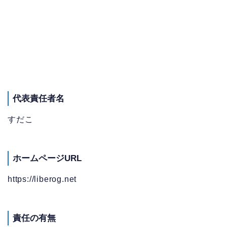
代表責任者名
すだこ
ホームページURL
https://liberog.net
責任の有無