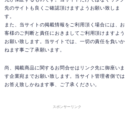
先のサイトも良くご確認頂けますようお願い致しま
す。
また、当サイトの掲載情報をご利用頂く場合には、お
客様のご判断と責任におきましてご利用頂けますよう
お願い致します。当サイトでは、一切の責任を負いか
ねます事ご了承願います。
尚、掲載商品に関するお問合せはリンク先に御座いま
す企業宛までお願い致します。当サイト管理者側では
お答え致しかねます事、ご了承ください。
スポンサーリンク