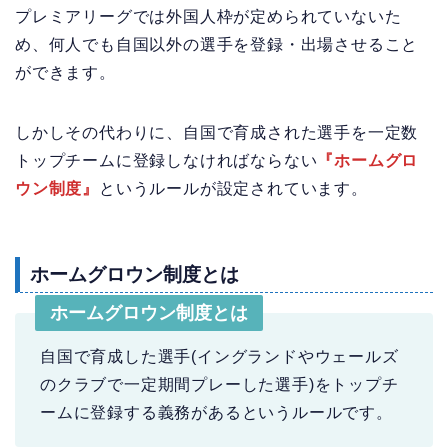
プレミアリーグでは外国人枠が定められていないた
め、何人でも自国以外の選手を登録・出場させること
ができます。
しかしその代わりに、自国で育成された選手を一定数
トップチームに登録しなければならない
『ホームグロ
ウン制度』
というルールが設定されています。
ホームグロウン制度とは
ホームグロウン制度とは
自国で育成した選手(イングランドやウェールズ
のクラブで一定期間プレーした選手)をトップチ
ームに登録する義務があるというルールです。