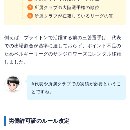
所属クラブの大陸選手権の順位
所属クラブが在籍しているリーグの質
例えば、ブライトンで活躍する前の三笘選手は、代表
での出場割合が基準に達しておらず、ポイント不足の
ためベルギーリーグのサンジロワーズにレンタル移籍
しました。
A代表や所属クラブでの実績が必要というこ
とですね。
労働許可証のルール改定