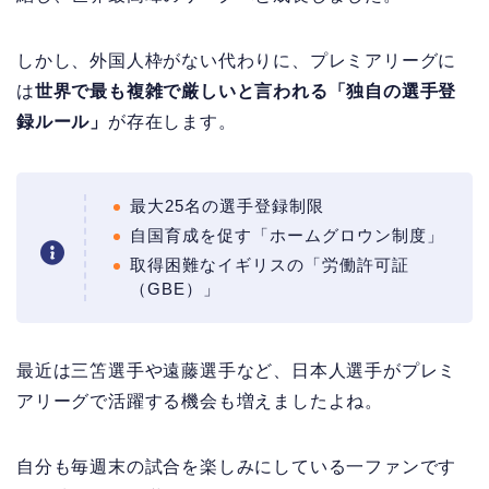
しかし、外国人枠がない代わりに、プレミアリーグに
は
世界で最も複雑で厳しいと言われる「独自の選手登
録ルール」
が存在します。
最大25名の選手登録制限
自国育成を促す「ホームグロウン制度」
取得困難なイギリスの「労働許可証
（GBE）」
最近は三笘選手や遠藤選手など、日本人選手がプレミ
アリーグで活躍する機会も増えましたよね。
自分も毎週末の試合を楽しみにしている一ファンです