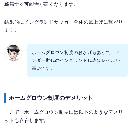
移籍する可能性が高くなります。
結果的にイングランドサッカー全体の底上げに繋がり
ます。
ホームグロウン制度のおかげもあって、ア
ンダー世代のイングランド代表はレベルが
高いです。
ホームグロウン制度のデメリット
一方で、ホームグロウン制度には以下のようなデメリ
ットも存在します。