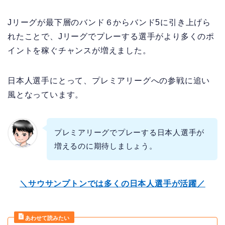
Jリーグが最下層のバンド６からバンド5に引き上げら
れたことで、Jリーグでプレーする選手がより多くのポ
イントを稼ぐチャンスが増えました。
日本人選手にとって、プレミアリーグへの参戦に追い
風となっています。
プレミアリーグでプレーする日本人選手が
増えるのに期待しましょう。
＼サウサンプトンでは多くの日本人選手が活躍／