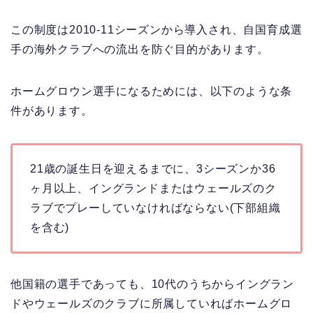
この制度は2010-11シーズンから導入され、自国育成選
手の海外クラブへの流出を防ぐ目的があります。
ホームグロウン選手になるためには、以下のような条
件があります。
21歳の誕生日を迎えるまでに、3シーズンか36
ヶ月以上、イングランドまたはウェールズのク
ラブでプレーしていなければならない(下部組織
を含む)
他国籍の選手であっても、10代のうちからイングラン
ドやウェールズのクラブに所属していればホームグロ