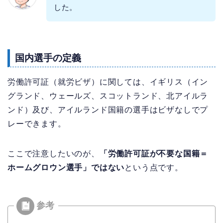
した。
国内選手の定義
労働許可証（就労ビザ）に関しては、イギリス（イン
グランド、ウェールズ、スコットランド、北アイルラ
ンド）及び、アイルランド国籍の選手はビザなしでプ
レーできます。
ここで注意したいのが、
「労働許可証が不要な国籍＝
ホームグロウン選手」ではない
という点です。