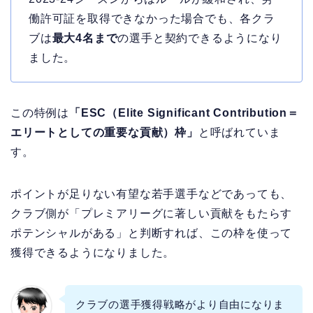
働許可証を取得できなかった場合でも、各クラ
ブは
最大4名まで
の選手と契約できるようになり
ました。
この特例は
「ESC（Elite Significant Contribution＝
エリートとしての重要な貢献）枠」
と呼ばれていま
す。
ポイントが足りない有望な若手選手などであっても、
クラブ側が「プレミアリーグに著しい貢献をもたらす
ポテンシャルがある」と判断すれば、この枠を使って
獲得できるようになりました。
クラブの選手獲得戦略がより自由になりま