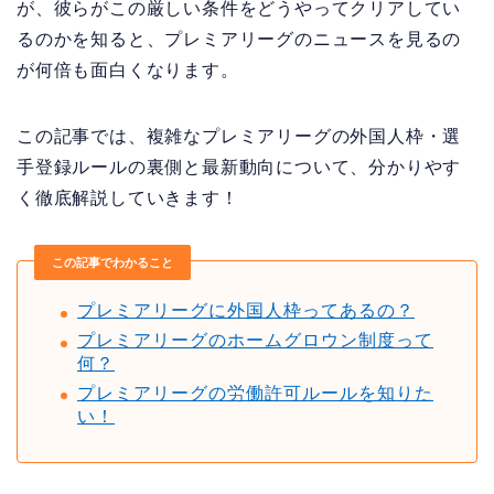
が、彼らがこの厳しい条件をどうやってクリアしてい
るのかを知ると、プレミアリーグのニュースを見るの
が何倍も面白くなります。
この記事では、複雑なプレミアリーグの外国人枠・選
手登録ルールの裏側と最新動向について、分かりやす
く徹底解説していきます！
この記事でわかること
プレミアリーグに外国人枠ってあるの？
プレミアリーグのホームグロウン制度って
何？
プレミアリーグの労働許可ルールを知りた
い！