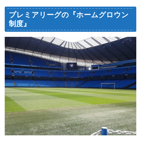
プレミアリーグの『ホームグロウン
制度』