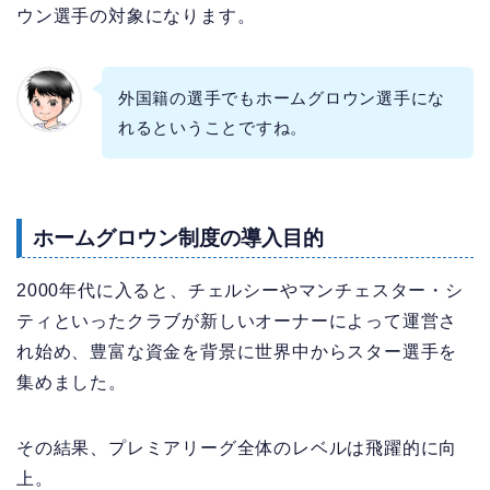
ウン選手の対象になります。
外国籍の選手でもホームグロウン選手にな
れるということですね。
ホームグロウン制度の導入目的
2000年代に入ると、チェルシーやマンチェスター・シ
ティといったクラブが新しいオーナーによって運営さ
れ始め、豊富な資金を背景に世界中からスター選手を
集めました。
その結果、プレミアリーグ全体のレベルは飛躍的に向
上。