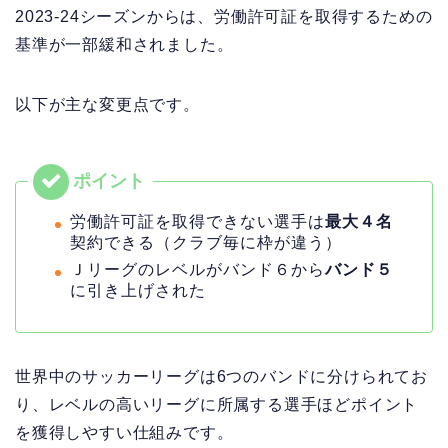
2023-24シーズンからは、労働許可証を取得するための
基準が一部緩和されました。
以下が主な変更点です。
労働許可証を取得できない選手は
最大４名
契約できる（クラブ毎に枠が違う）
Ｊリーグのレベルがバンド６から
バンド５
に引き上げされた
世界中のサッカーリーグは6つのバンドに分けられてお
り、レベルの高いリーグに所属する選手ほどポイント
を獲得しやすい仕組みです。