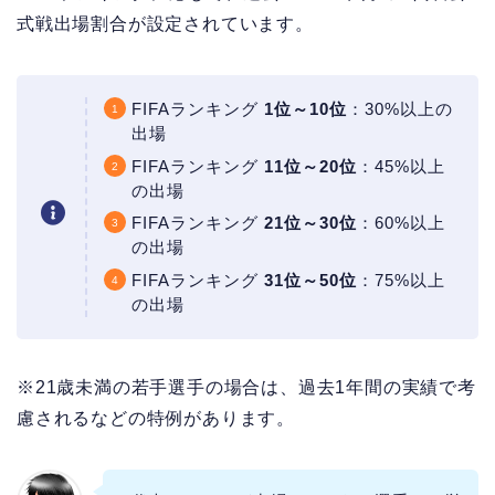
式戦出場割合が設定されています。
FIFAランキング
1位～10位
：30%以上の
出場
FIFAランキング
11位～20位
：45%以上
の出場
FIFAランキング
21位～30位
：60%以上
の出場
FIFAランキング
31位～50位
：75%以上
の出場
※21歳未満の若手選手の場合は、過去1年間の実績で考
慮されるなどの特例があります。