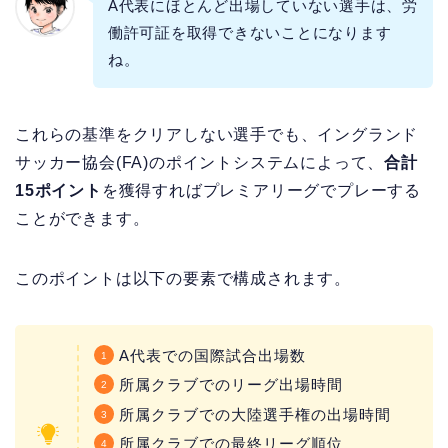
A代表にほとんど出場していない選手は、労
働許可証を取得できないことになります
ね。
これらの基準をクリアしない選手でも、イングランド
サッカー協会(FA)のポイントシステムによって、
合計
15ポイント
を獲得すればプレミアリーグでプレーする
ことができます。
このポイントは以下の要素で構成されます。
A代表での国際試合出場数
所属クラブでのリーグ出場時間
所属クラブでの大陸選手権の出場時間
所属クラブでの最終リーグ順位