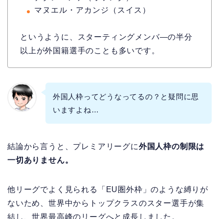
マヌエル・アカンジ（スイス）
というように、スターティングメンバ―の半分
以上が外国籍選手のことも多いです。
外国人枠ってどうなってるの？と疑問に思
いますよね…
結論から言うと、プレミアリーグに
外国人枠の制限は
一切ありません。
他リーグでよく見られる「EU圏外枠」のような縛りが
ないため、世界中からトップクラスのスター選手が集
結し、世界最高峰のリーグへと成長しました。