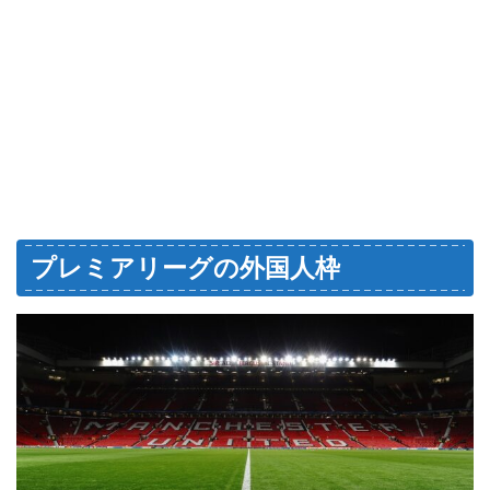
プレミアリーグの外国人枠