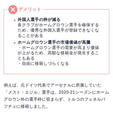
外国人選手の枠が減る
各クラブがホームグロウン選手を確保する
ため、優秀な外国人選手が登録できなくな
ることがある
ホームグロウン選手の市場価値が高騰
・ホームグロウン選手の需要が高まり価値
が上がるため、高額な移籍金が発生するこ
ともある
・自由に移籍しづらくなる
例えば、元ドイツ代表でアーセナルに所属していた
「メスト・エジル」選手は、2020-21シーズンにホーム
グロウン外の選手枠に収まらず、トルコのフェネルバ
フチェに移籍しました。