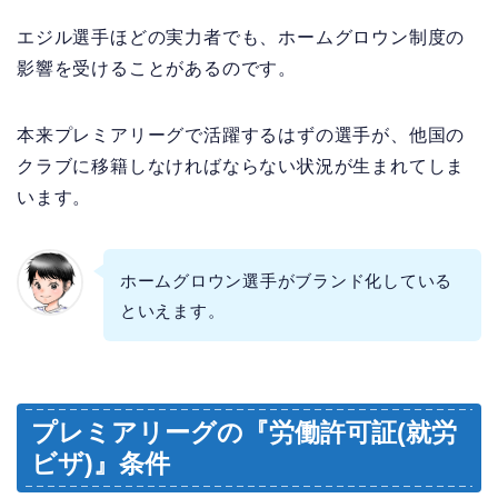
エジル選手ほどの実力者でも、ホームグロウン制度の
影響を受けることがあるのです。
本来プレミアリーグで活躍するはずの選手が、他国の
クラブに移籍しなければならない状況が生まれてしま
います。
ホームグロウン選手がブランド化している
といえます。
プレミアリーグの『労働許可証(就労
ビザ)』条件