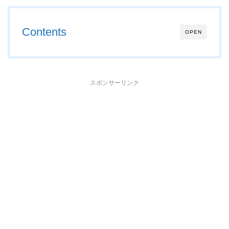
Contents
OPEN
スポンサーリンク