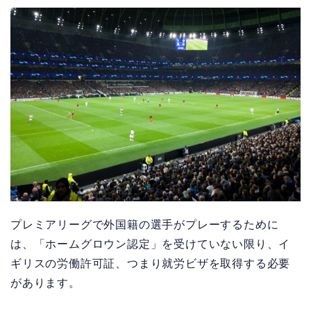
プレミアリーグで外国籍の選手がプレーするために
は、「ホームグロウン認定」を受けていない限り、イ
ギリスの労働許可証、つまり就労ビザを取得する必要
があります。