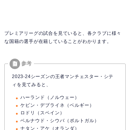
プレミアリーグの試合を見ていると、各クラブに様々
な国籍の選手が在籍していることがわかります。
2023-24シーズンの王者マンチェスター・シテ
ィを見てみると、
ハーランド（ノルウェー）
ケビン・デブライネ（ベルギー）
ロドリ（スペイン）
ベルナウド・シウバ（ポルトガル）
ナタン・アケ（オランダ）