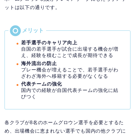
ットは以下の通りです。
若手選手のキャリア向上
自国の若手選手が試合に出場する機会が増
え、経験を積むことで成長が期待できる
海外流出の防止
プレー機会が増えることで、若手選手がわ
ざわざ海外へ移籍する必要がなくなる
代表チームの強化
国内での経験が自国代表チームの強化に結
びつく
各クラブが8名のホームグロウン選手を必要とするた
め、出場機会に恵まれない選手でも国内の他クラブに