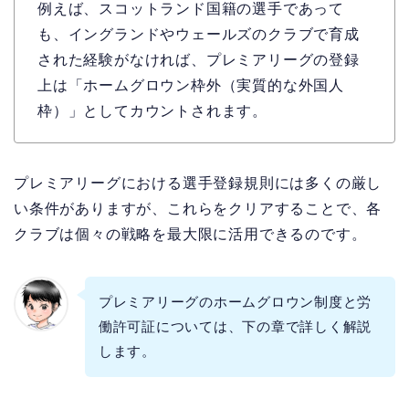
例えば、スコットランド国籍の選手であって
も、イングランドやウェールズのクラブで育成
された経験がなければ、プレミアリーグの登録
上は「ホームグロウン枠外（実質的な外国人
枠）」としてカウントされます。
プレミアリーグにおける選手登録規則には多くの厳し
い条件がありますが、これらをクリアすることで、各
クラブは個々の戦略を最大限に活用できるのです。
プレミアリーグのホームグロウン制度と労
働許可証については、下の章で詳しく解説
します。