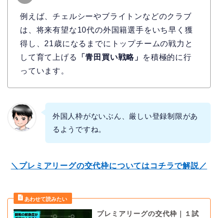
例えば、チェルシーやブライトンなどのクラブ
は、将来有望な10代の外国籍選手をいち早く獲
得し、21歳になるまでにトップチームの戦力と
して育て上げる
「青田買い戦略」
を積極的に行
っています。
外国人枠がないぶん、厳しい登録制限があ
るようですね。
＼プレミアリーグの交代枠についてはコチラで解説／
プレミアリーグの交代枠｜１試