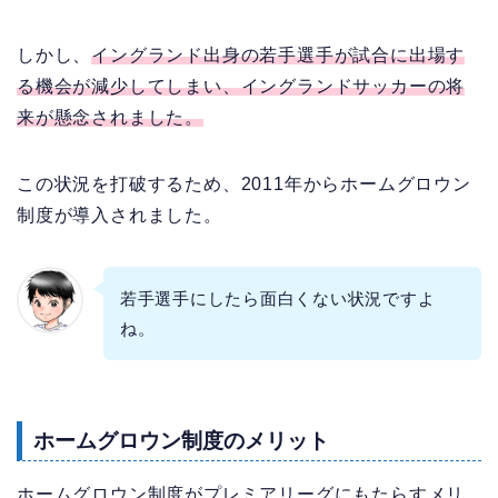
しかし、
イングランド出身の若手選手が試合に出場す
る機会が減少してしまい、イングランドサッカーの将
来が懸念されました。
この状況を打破するため、2011年からホームグロウン
制度が導入されました。
若手選手にしたら面白くない状況ですよ
ね。
ホームグロウン制度のメリット
ホームグロウン制度がプレミアリーグにもたらすメリ