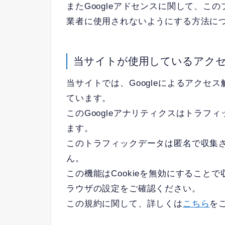
またGoogleアドセンスに関して、
業者に使用されないようにする方法に
当サイトが使用しているアク
当サイトでは、Googleによるアクセス
ています。
このGoogleアナリティクスはトラフィ
ます。
このトラフィックデータは匿名で収集
ん。
この機能はCookieを無効にするこ
ラウザの設定をご確認ください。
この規約に関して、詳しくは
こちら
を