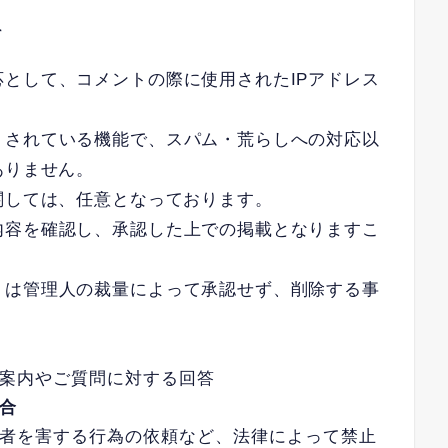
て
として、コメントの際に使用されたIPアドレス
トされている機能で、スパム・荒らしへの対応以
ありません。
関しては、任意となっております。
内容を確認し、承認した上での掲載となりますこ
トは管理人の裁量によって承認せず、削除する事
案内やご質問に対する回答
合
者を害する行為の依頼など、法律によって禁止