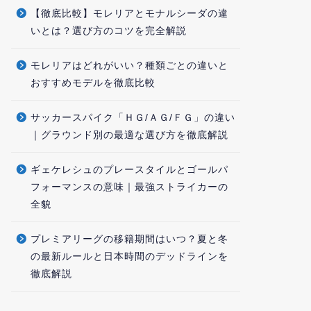
【徹底比較】モレリアとモナルシーダの違
いとは？選び方のコツを完全解説
モレリアはどれがいい？種類ごとの違いと
おすすめモデルを徹底比較
サッカースパイク「ＨＧ/ＡＧ/ＦＧ」の違い
｜グラウンド別の最適な選び方を徹底解説
ギェケレシュのプレースタイルとゴールパ
フォーマンスの意味｜最強ストライカーの
全貌
プレミアリーグの移籍期間はいつ？夏と冬
の最新ルールと日本時間のデッドラインを
徹底解説