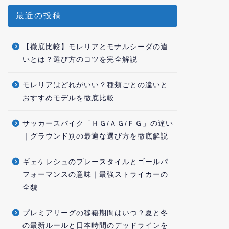
最近の投稿
【徹底比較】モレリアとモナルシーダの違
いとは？選び方のコツを完全解説
モレリアはどれがいい？種類ごとの違いと
おすすめモデルを徹底比較
サッカースパイク「ＨＧ/ＡＧ/ＦＧ」の違い
｜グラウンド別の最適な選び方を徹底解説
ギェケレシュのプレースタイルとゴールパ
フォーマンスの意味｜最強ストライカーの
全貌
プレミアリーグの移籍期間はいつ？夏と冬
の最新ルールと日本時間のデッドラインを