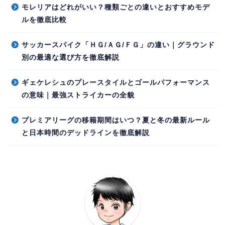
モレリアはどれがいい？種類ごとの違いとおすすめモデ
ルを徹底比較
サッカースパイク「ＨＧ/ＡＧ/ＦＧ」の違い｜グラウンド
別の最適な選び方を徹底解説
ギェケレシュのプレースタイルとゴールパフォーマンス
の意味｜最強ストライカーの全貌
プレミアリーグの移籍期間はいつ？夏と冬の最新ルール
と日本時間のデッドラインを徹底解説