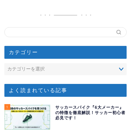
カテゴリー
よく読まれている記事
1
サッカースパイク『6大メーカー』
の特徴を徹底解説！サッカー初心者
必見です！