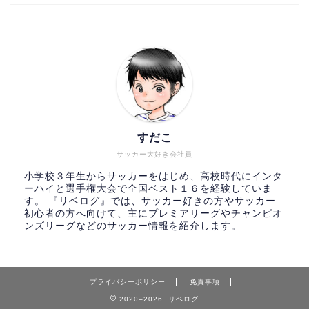
すだこ
サッカー大好き会社員
小学校３年生からサッカーをはじめ、高校時代にインタ
ーハイと選手権大会で全国ベスト１６を経験していま
す。 『リベログ』では、サッカー好きの方やサッカー
初心者の方へ向けて、主にプレミアリーグやチャンピオ
ンズリーグなどのサッカー情報を紹介します。
プライバシーポリシー
免責事項
2020–2026 リベログ