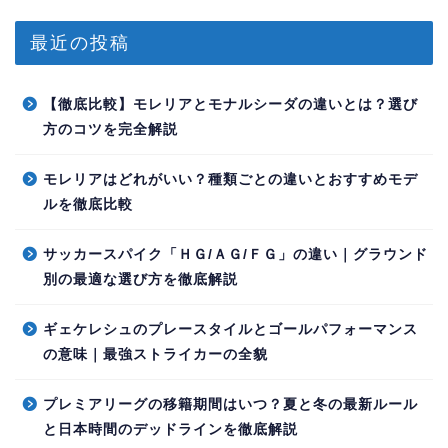
最近の投稿
【徹底比較】モレリアとモナルシーダの違いとは？選び
方のコツを完全解説
モレリアはどれがいい？種類ごとの違いとおすすめモデ
ルを徹底比較
サッカースパイク「ＨＧ/ＡＧ/ＦＧ」の違い｜グラウンド
別の最適な選び方を徹底解説
ギェケレシュのプレースタイルとゴールパフォーマンス
の意味｜最強ストライカーの全貌
プレミアリーグの移籍期間はいつ？夏と冬の最新ルール
と日本時間のデッドラインを徹底解説